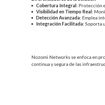
Cobertura Integral
: Protección 
Visibilidad en Tiempo Real
: Moni
Detección Avanzada
: Emplea int
Integración Facilitada
: Soporta 
Nozomi Networks se enfoca en prop
continua y segura de las infraestru