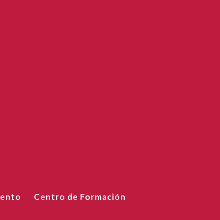
iento
Centro de Formación