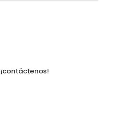
 ¡contáctenos!