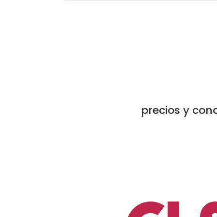
precios y con