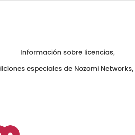
Información sobre licencias,
diciones especiales de Nozomi Networks,