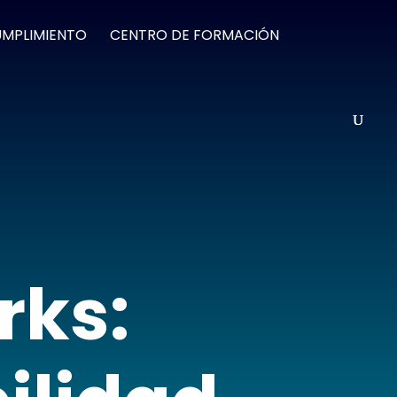
UMPLIMIENTO
CENTRO DE FORMACIÓN
rks: