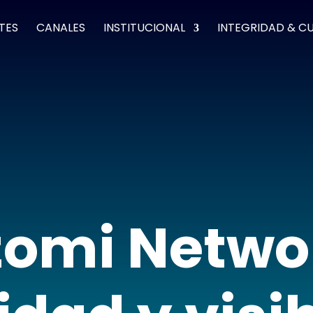
TES
CANALES
INSTITUCIONAL
INTEGRIDAD & C
omi Netwo