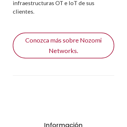
infraestructuras OT e IoT de sus
clientes.
Conozca más sobre Nozomi
Networks.
Información