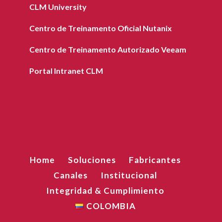
CLM University
Centro de Treinamento Oficial Nutanix
Centro de Treinamento Autorizado Veeam
Portal Intranet CLM
Home
Soluciones
Fabricantes
Canales
Institucional
Integridad & Cumplimiento
COLOMBIA