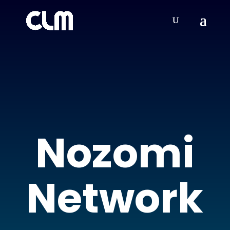
Nozomi
Network