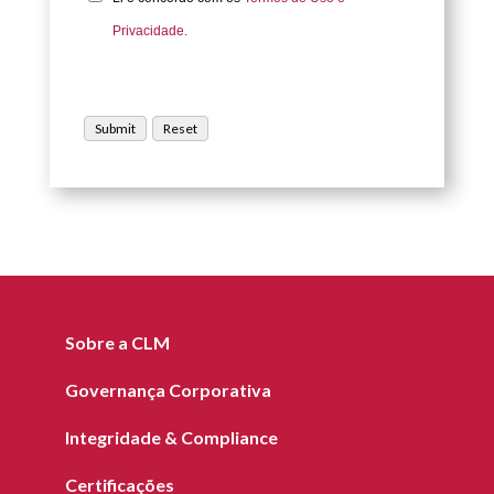
Privacidade.
Sobre a CLM
Governança Corporativa
Integridade & Compliance
Certificações