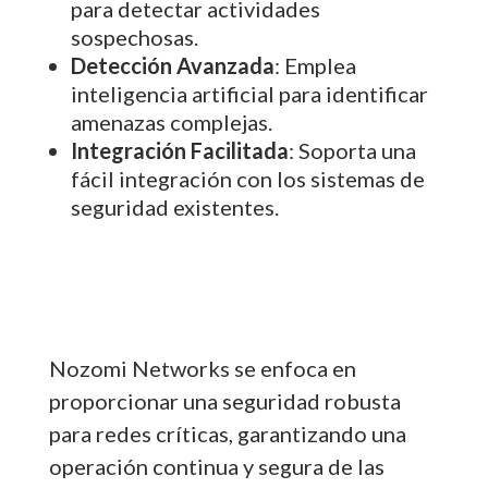
para detectar actividades
sospechosas.
Detección Avanzada
: Emplea
inteligencia artificial para identificar
amenazas complejas.
Integración Facilitada
: Soporta una
fácil integración con los sistemas de
seguridad existentes.
Nozomi Networks se enfoca en
proporcionar una seguridad robusta
para redes críticas, garantizando una
operación continua y segura de las