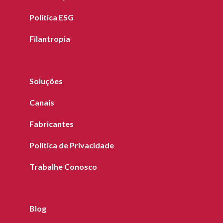
Política ESG
Filantropia
Soluções
Canais
Fabricantes
Política de Privacidade
Trabalhe Conosco
Blog