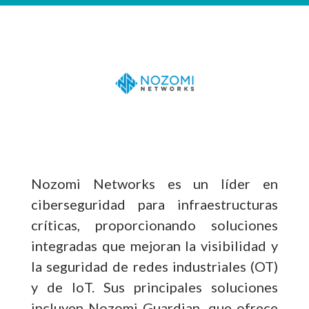
Nozomi Networks es un líder en
ciberseguridad para infraestructuras
críticas, proporcionando soluciones
integradas que mejoran la visibilidad y
la seguridad de redes industriales (OT)
y de IoT. Sus principales soluciones
incluyen Nozomi Guardian, que ofrece