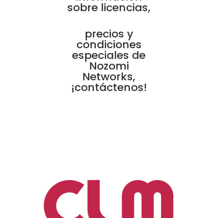
sobre licencias,
precios y
condiciones
especiales de
Nozomi
Networks,
¡contáctenos!