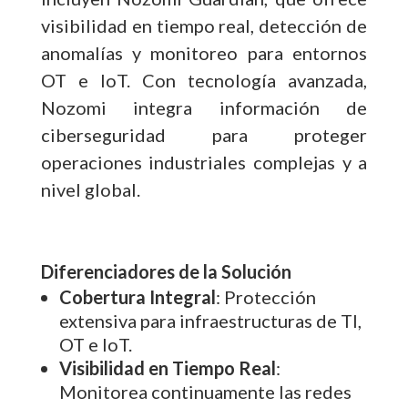
visibilidad en tiempo real, detección de
anomalías y monitoreo para entornos
OT e IoT. Con tecnología avanzada,
Nozomi integra información de
ciberseguridad para proteger
operaciones industriales complejas y a
nivel global.
Diferenciadores de la Solución
Cobertura Integral
: Protección
extensiva para infraestructuras de TI,
OT e IoT.
Visibilidad en Tiempo Real
:
Monitorea continuamente las redes