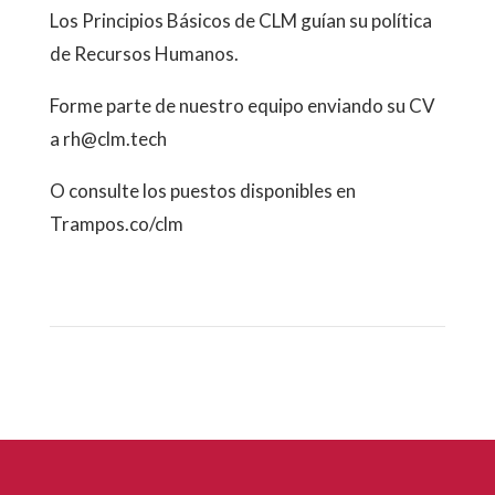
Los Principios Básicos de CLM guían su política
de Recursos Humanos.
Forme parte de nuestro equipo enviando su CV
a rh@clm.tech
O consulte los puestos disponibles en
Trampos.co/clm