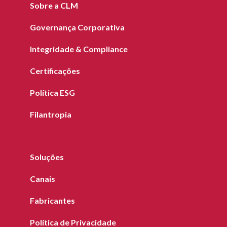
Sobre a CLM
Governança Corporativa
Integridade & Compliance
Certificações
Política ESG
Filantropia
Soluções
Canais
Fabricantes
Política de Privacidade