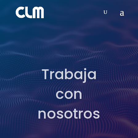
Trabaja
con
nosotros