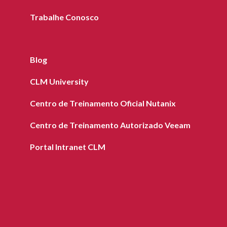
Trabalhe Conosco
Blog
CLM University
Centro de Treinamento Oficial Nutanix
Centro de Treinamento Autorizado Veeam
Portal Intranet CLM