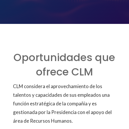
Oportunidades que
ofrece CLM
CLM considera el aprovechamiento de los
talentos y capacidades de sus empleados una
función estratégica de la compañía y es
gestionada por la Presidencia con el apoyo del
área de Recursos Humanos.