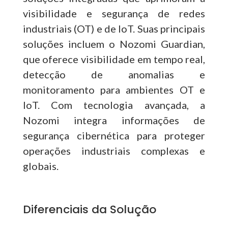
visibilidade e segurança de redes
industriais (OT) e de IoT. Suas principais
soluções incluem o Nozomi Guardian,
que oferece visibilidade em tempo real,
detecção de anomalias e
monitoramento para ambientes OT e
IoT. Com tecnologia avançada, a
Nozomi integra informações de
segurança cibernética para proteger
operações industriais complexas e
globais.
Diferenciais da Solução