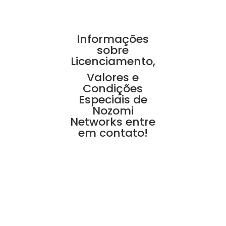
Informações
sobre
Licenciamento,
Valores e
Condições
Especiais de
Nozomi
Networks entre
em contato!