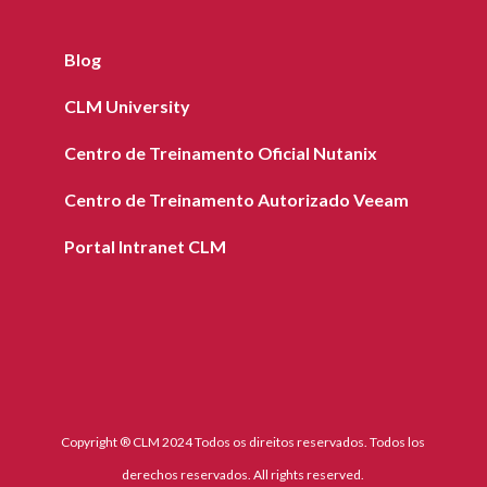
Blog
CLM University
Centro de Treinamento Oficial Nutanix
Centro de Treinamento Autorizado Veeam
Portal Intranet CLM
Copyright ® CLM 2024 Todos os direitos reservados. Todos los
derechos reservados. All rights reserved.