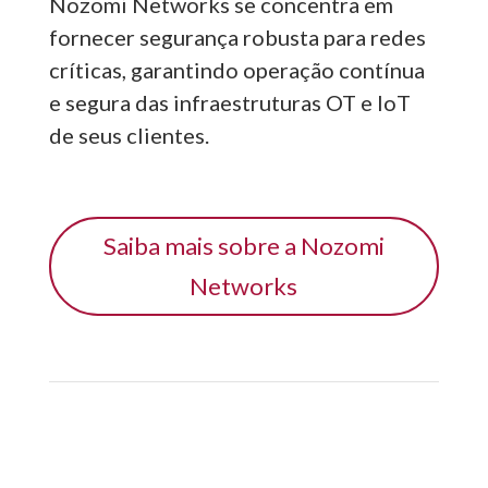
Nozomi Networks se concentra em
fornecer segurança robusta para redes
críticas, garantindo operação contínua
e segura das infraestruturas OT e IoT
de seus clientes.
Saiba mais sobre a Nozomi
Networks