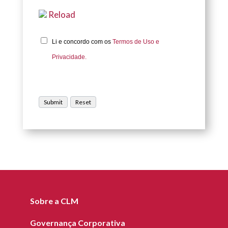
Reload
Li e concordo com os
Termos de Uso e
Privacidade.
Sobre a CLM
Governança Corporativa