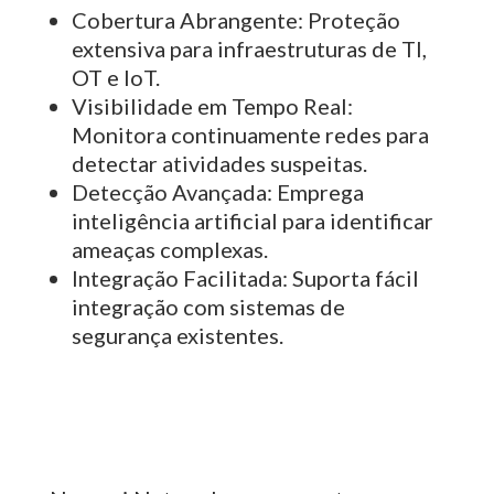
Cobertura Abrangente:
Proteção
extensiva para infraestruturas de TI,
OT e IoT.
Visibilidade em Tempo Real:
Monitora continuamente redes para
detectar atividades suspeitas.
Detecção Avançada:
Emprega
inteligência artificial para identificar
ameaças complexas.
Integração Facilitada:
Suporta fácil
integração com sistemas de
segurança existentes.