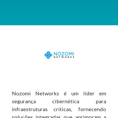
Nozomi Networks é um líder em
segurança cibernética para
infraestruturas críticas, fornecendo
soluções integradas que aprimoram a