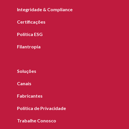
Integridade & Compliance
Certificações
Política ESG
Filantropia
Soluções
Canais
Fabricantes
Política de Privacidade
Trabalhe Conosco