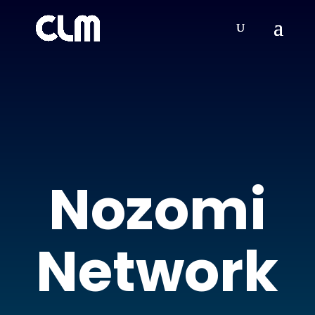
Nozomi
Network