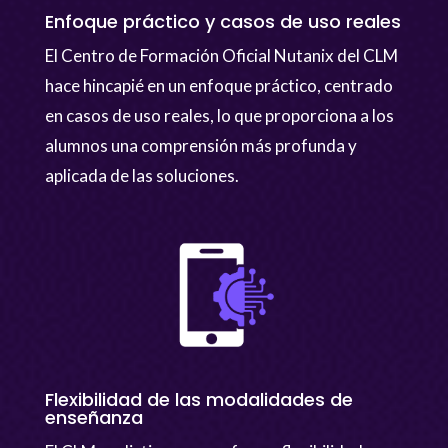
Enfoque práctico y casos de uso reales
El Centro de Formación Oficial Nutanix del CLM
hace hincapié en un enfoque práctico, centrado
en casos de uso reales, lo que proporciona a los
alumnos una comprensión más profunda y
aplicada de las soluciones.
Flexibilidad de las modalidades de
enseñanza