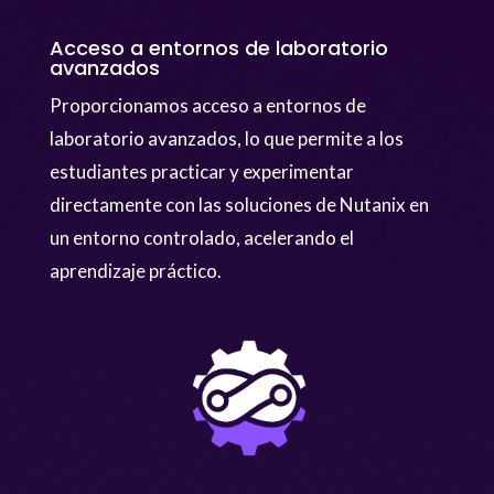
Acceso a entornos de laboratorio
avanzados
Proporcionamos acceso a entornos de
laboratorio avanzados, lo que permite a los
estudiantes practicar y experimentar
directamente con las soluciones de Nutanix en
un entorno controlado, acelerando el
aprendizaje práctico.