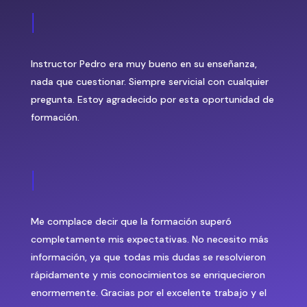
|
Instructor Pedro era muy bueno en su enseñanza,
nada que cuestionar. Siempre servicial con cualquier
pregunta. Estoy agradecido por esta oportunidad de
formación.
|
Me complace decir que la formación superó
completamente mis expectativas. No necesito más
información, ya que todas mis dudas se resolvieron
rápidamente y mis conocimientos se enriquecieron
enormemente. Gracias por el excelente trabajo y el