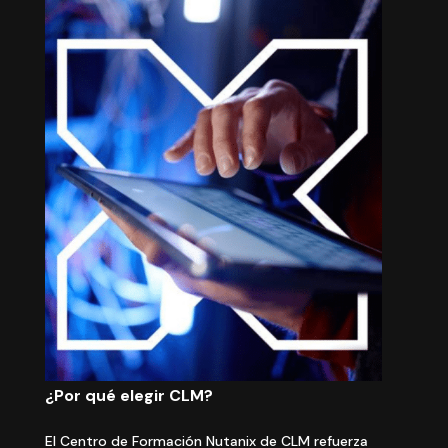
¿Por qué elegir CLM?
El Centro de Formación Nutanix de CLM refuerza