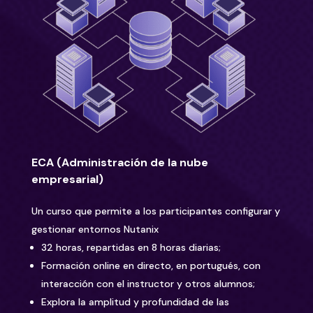
ECA (Administración de la nube
empresarial)
Un curso que permite a los participantes configurar y
gestionar entornos Nutanix
32 horas, repartidas en 8 horas diarias;
Formación online en directo, en portugués, con
interacción con el instructor y otros alumnos;
Explora la amplitud y profundidad de las