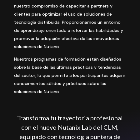
nuestro compromiso de capacitar a partners y
clientes para optimizar el uso de soluciones de
tecnología distribuida. Proporcionamos un entorno
de aprendizaje orientado a reforzar las habilidades y
promover la adopción efectiva de las innovadoras
soluciones de Nutanix.
Nuestros programas de formación están diseñados
sobre la base de las últimas prácticas y tendencias
del sector, lo que permite a los participantes adquirir
conocimientos sólidos y prácticos sobre las
soluciones de Nutanix.
Transforma tu trayectoria profesional
con el nuevo Nutanix Lab del CLM,
equipado con tecnología puntera de