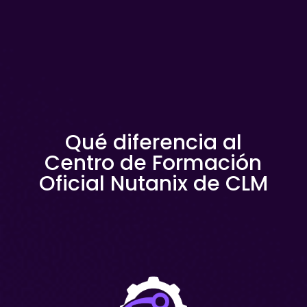
Qué diferencia al
Centro de Formación
Oficial Nutanix de CLM