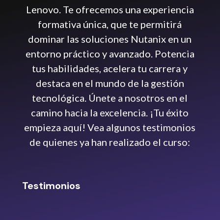
Lenovo. Te ofrecemos una experiencia
formativa única, que te permitirá
dominar las soluciones Nutanix en un
entorno práctico y avanzado. Potencia
tus habilidades, acelera tu carrera y
destaca en el mundo de la gestión
tecnológica. Únete a nosotros en el
camino hacia la excelencia. ¡Tu éxito
empieza aquí! Vea algunos testimonios
de quienes ya han realizado el curso:
Testimonios