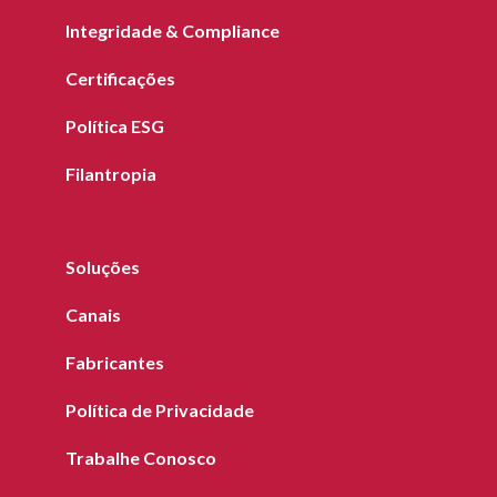
Integridade & Compliance
Certificações
Política ESG
Filantropia
Soluções
Canais
Fabricantes
Política de Privacidade
Trabalhe Conosco