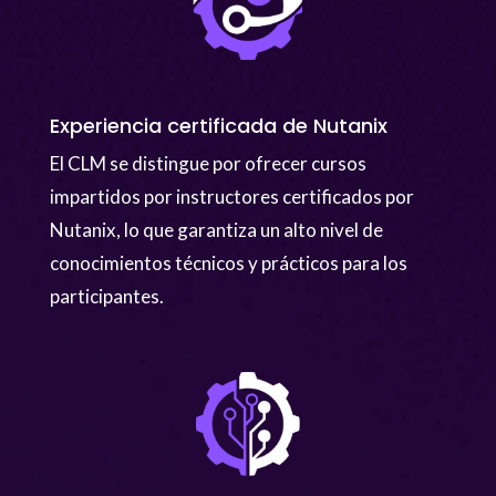
Experiencia certificada de Nutanix
El CLM se distingue por ofrecer cursos
impartidos por instructores certificados por
Nutanix, lo que garantiza un alto nivel de
conocimientos técnicos y prácticos para los
participantes.