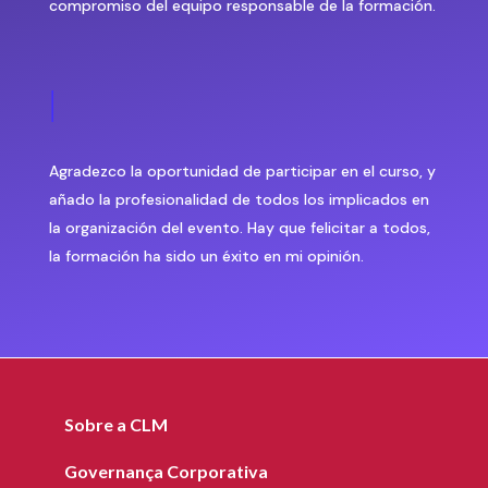
compromiso del equipo responsable de la formación.
|
Agradezco la oportunidad de participar en el curso, y
añado la profesionalidad de todos los implicados en
la organización del evento. Hay que felicitar a todos,
la formación ha sido un éxito en mi opinión.
Sobre a CLM
Governança Corporativa