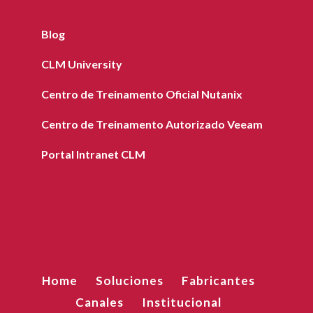
Blog
CLM University
Centro de Treinamento Oficial Nutanix
Centro de Treinamento Autorizado Veeam
Portal Intranet CLM
Home
Soluciones
Fabricantes
Canales
Institucional