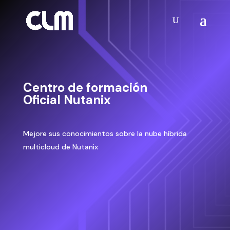
Centro de formación
Oficial Nutanix
Mejore sus conocimientos sobre la nube híbrida
multicloud de Nutanix