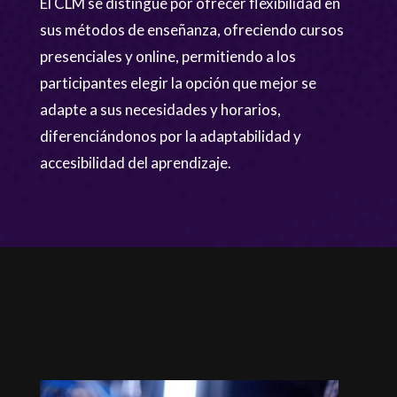
El CLM se distingue por ofrecer flexibilidad en
sus métodos de enseñanza, ofreciendo cursos
presenciales y online, permitiendo a los
participantes elegir la opción que mejor se
adapte a sus necesidades y horarios,
diferenciándonos por la adaptabilidad y
accesibilidad del aprendizaje.