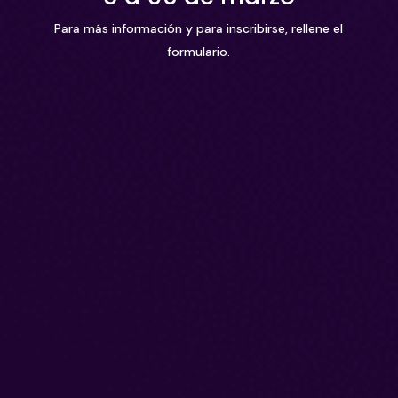
Para más información y para inscribirse, rellene el
formulario.