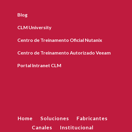
Blog
CLM University
Centro de Treinamento Oficial Nutanix
Centro de Treinamento Autorizado Veeam
Portal Intranet CLM
Home
Soluciones
Fabricantes
Canales
Institucional