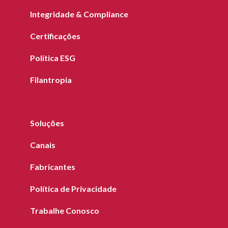
Integridade & Compliance
Certificações
Política ESG
Filantropia
Soluções
Canais
Fabricantes
Política de Privacidade
Trabalhe Conosco