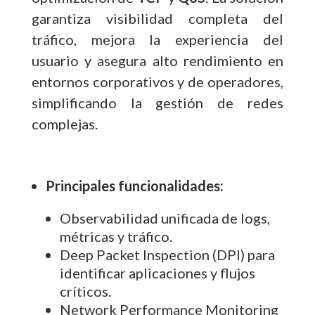
garantiza visibilidad completa del
tráfico, mejora la experiencia del
usuario y asegura alto rendimiento en
entornos corporativos y de operadores,
simplificando la gestión de redes
complejas.
Principales funcionalidades:
Observabilidad unificada de logs,
métricas y tráfico.
Deep Packet Inspection (DPI) para
identificar aplicaciones y flujos
críticos.
Network Performance Monitoring