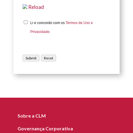
Reload
Li e concordo com os
Termos de Uso e
Privacidade.
Sobre a CLM
Governança Corporativa