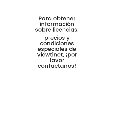
Para obtener
información
sobre licencias,
precios y
condiciones
especiales de
Viewtinet, ¡por
favor
contáctanos!