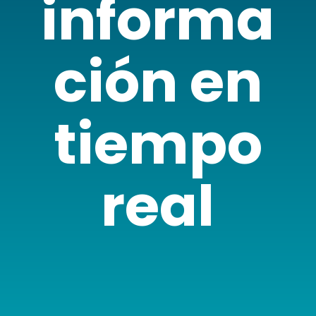
informa
ción en
tiempo
real