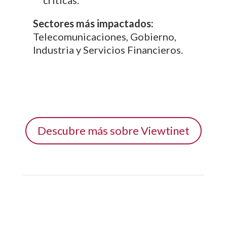
Sectores más impactados:
Telecomunicaciones, Gobierno,
Industria y Servicios Financieros.
Descubre más sobre Viewtinet