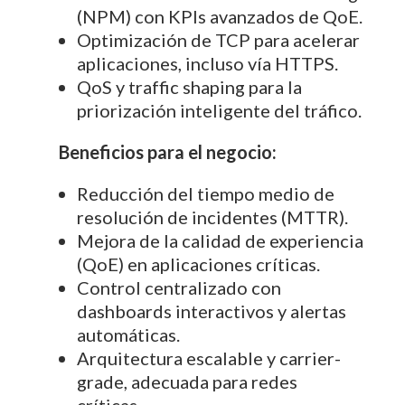
(NPM) con KPIs avanzados de QoE.
Optimización de TCP para acelerar
aplicaciones, incluso vía HTTPS.
QoS y traffic shaping para la
priorización inteligente del tráfico.
Beneficios para el negocio:
Reducción del tiempo medio de
resolución de incidentes (MTTR).
Mejora de la calidad de experiencia
(QoE) en aplicaciones críticas.
Control centralizado con
dashboards interactivos y alertas
automáticas.
Arquitectura escalable y carrier-
grade, adecuada para redes
críticas.