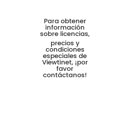
Para obtener
información
sobre licencias,
precios y
condiciones
especiales de
Viewtinet, ¡por
favor
contáctanos!