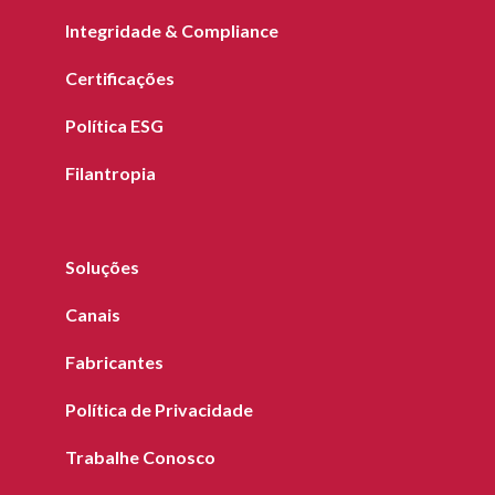
Integridade & Compliance
Certificações
Política ESG
Filantropia
Soluções
Canais
Fabricantes
Política de Privacidade
Trabalhe Conosco