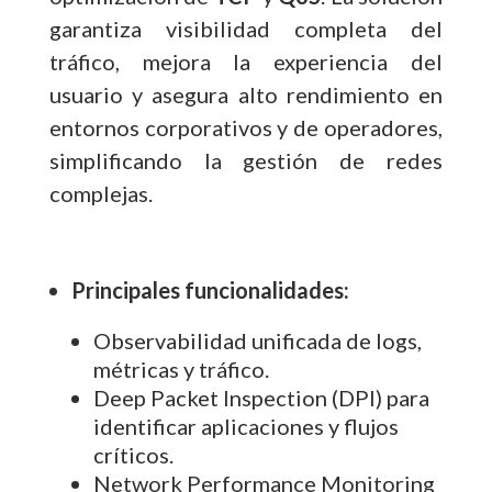
garantiza visibilidad completa del
tráfico, mejora la experiencia del
usuario y asegura alto rendimiento en
entornos corporativos y de operadores,
simplificando la gestión de redes
complejas.
Principales funcionalidades:
Observabilidad unificada de logs,
métricas y tráfico.
Deep Packet Inspection (DPI) para
identificar aplicaciones y flujos
críticos.
Network Performance Monitoring