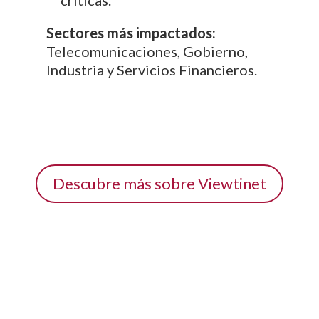
Sectores más impactados:
Telecomunicaciones, Gobierno,
Industria y Servicios Financieros.
Descubre más sobre Viewtinet