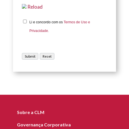
Reload
Li e concordo com os
Termos de Uso e
Privacidade.
Sobre a CLM
Governança Corporativa