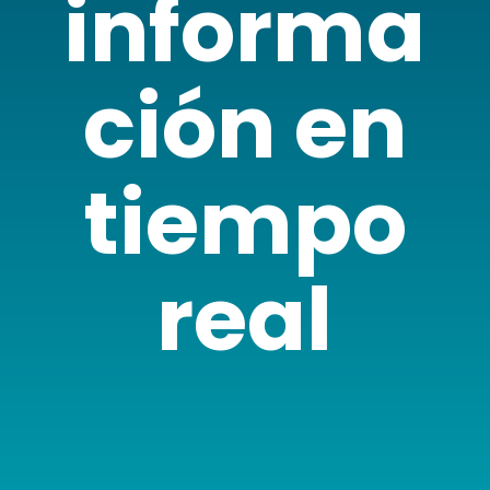
informa
ción en
tiempo
real