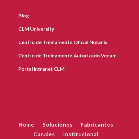
Blog
CLM University
Centro de Treinamento Oficial Nutanix
Centro de Treinamento Autorizado Veeam
Portal Intranet CLM
Home
Soluciones
Fabricantes
Canales
Institucional