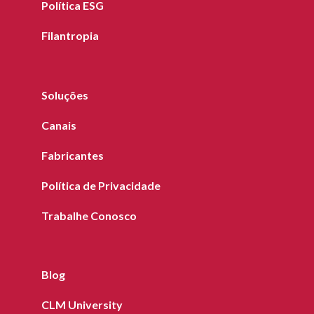
Política ESG
Filantropia
Soluções
Canais
Fabricantes
Política de Privacidade
Trabalhe Conosco
Blog
CLM University