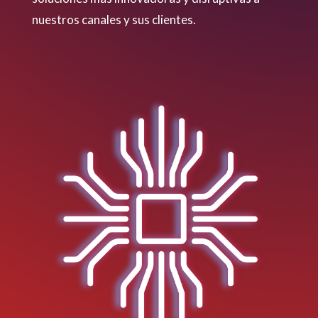
nuestros canales y sus clientes.