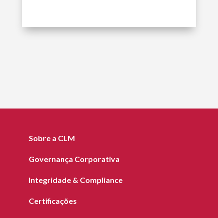
Sobre a CLM
Governança Corporativa
Integridade & Compliance
Certificações