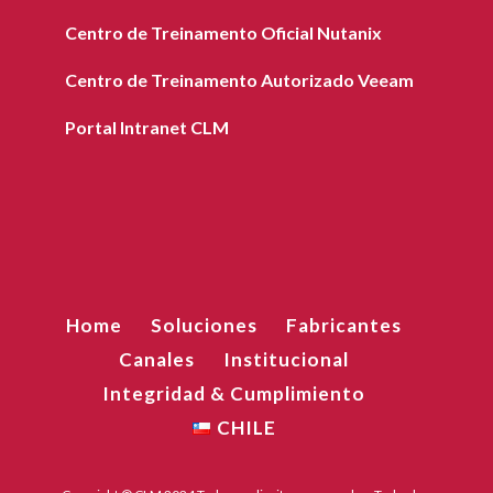
Centro de Treinamento Oficial Nutanix
Centro de Treinamento Autorizado Veeam
Portal Intranet CLM
Home
Soluciones
Fabricantes
Canales
Institucional
Integridad & Cumplimiento
CHILE