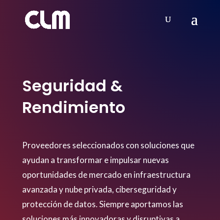
Seguridad &
Rendimiento
Proveedores seleccionados con soluciones que
ayudan a transformar e impulsar nuevas
oportunidades de mercado en infraestructura
avanzada y nube privada, ciberseguridad y
protección de datos. Siempre aportamos las
soluciones más innovadoras y disruptivas a