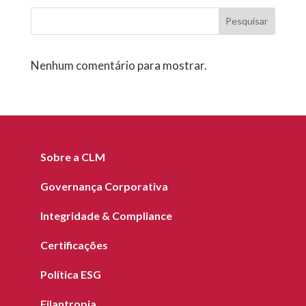
Pesquisar
Nenhum comentário para mostrar.
Sobre a CLM
Governança Corporativa
Integridade & Compliance
Certificações
Política ESG
Filantropia