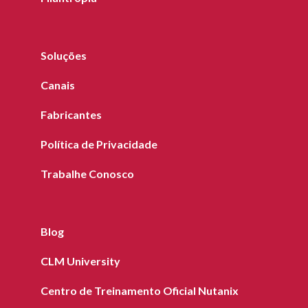
Soluções
Canais
Fabricantes
Política de Privacidade
Trabalhe Conosco
Blog
CLM University
Centro de Treinamento Oficial Nutanix