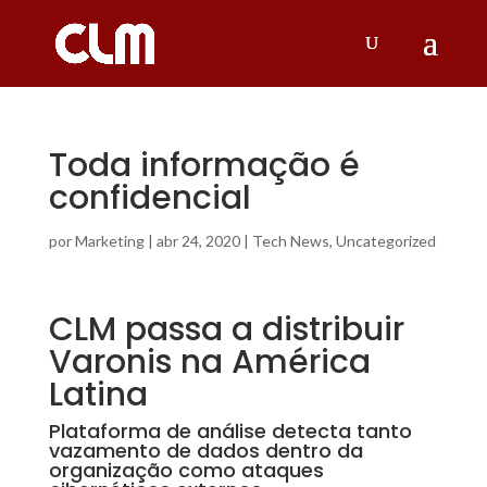
Toda informação é
confidencial
por
Marketing
|
abr 24, 2020
|
Tech News
,
Uncategorized
CLM passa a distribuir
Varonis na América
Latina
Plataforma de análise detecta tanto
vazamento de dados dentro da
organização como ataques