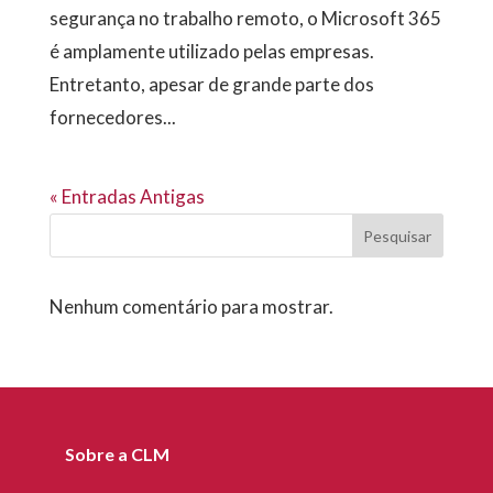
segurança no trabalho remoto, o Microsoft 365
é amplamente utilizado pelas empresas.
Entretanto, apesar de grande parte dos
fornecedores...
« Entradas Antigas
Pesquisar
Nenhum comentário para mostrar.
Sobre a CLM