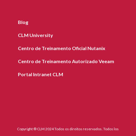
Blog
CLM University
Centro de Treinamento Oficial Nutanix
Centro de Treinamento Autorizado Veeam
Portal Intranet CLM
Copyright ® CLM 2024 Todos os direitos reservados. Todos los