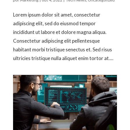
Lorem ipsum dolor sit amet, consectetur
adipiscing elit, sed do eiusmod tempor
incididunt ut labore et dolore magna aliqua.
Consectetur adipiscing elit pellentesque
habitant morbi tristique senectus et. Sed risus
ultricies tristique nulla aliquet enim tortor at....