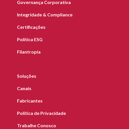
Governança Corporativa
Integridade & Compliance
Certificações
Política ESG
Filantropia
Soluções
Canais
Fabricantes
Política de Privacidade
Trabalhe Conosco