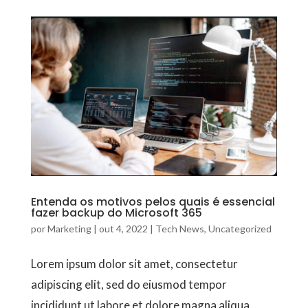
Entenda os motivos pelos quais é essencial
fazer backup do Microsoft 365
por
Marketing
|
out 4, 2022
|
Tech News
,
Uncategorized
Lorem ipsum dolor sit amet, consectetur
adipiscing elit, sed do eiusmod tempor
incididunt ut labore et dolore magna aliqua.