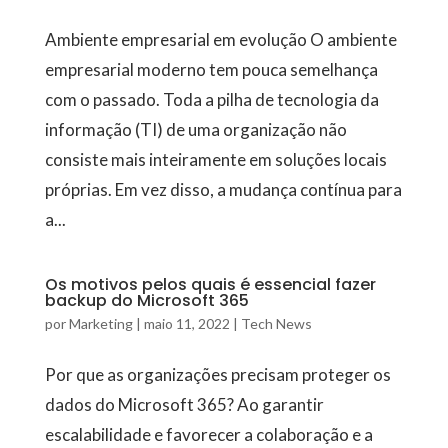
Ambiente empresarial em evolução O ambiente
empresarial moderno tem pouca semelhança
com o passado. Toda a pilha de tecnologia da
informação (TI) de uma organização não
consiste mais inteiramente em soluções locais
próprias. Em vez disso, a mudança contínua para
a...
Os motivos pelos quais é essencial fazer
backup do Microsoft 365
por
Marketing
|
maio 11, 2022
|
Tech News
Por que as organizações precisam proteger os
dados do Microsoft 365? Ao garantir
escalabilidade e favorecer a colaboração e a