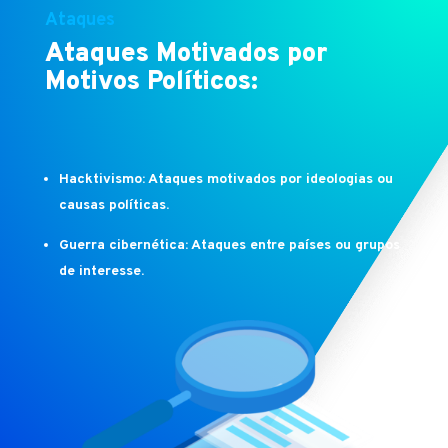
Ataques
Ataques Motivados por
Motivos Políticos:
Hacktivismo: Ataques motivados por ideologias ou
causas políticas.
Guerra cibernética: Ataques entre países ou grupos
de interesse.