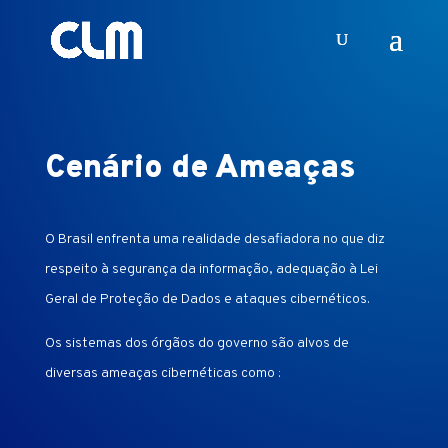
Cenário de Ameaças
O Brasil enfrenta uma realidade desafiadora no que diz
respeito à segurança da informação, adequação à Lei
Geral de Proteção de Dados e ataques cibernéticos.
Os sistemas dos órgãos do governo são alvos de
diversas ameaças cibernéticas como :