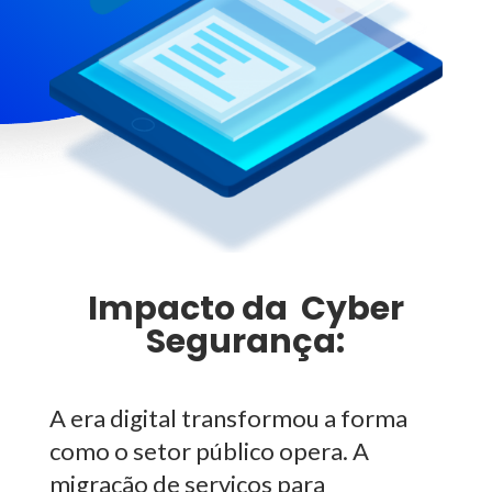
Impacto da Cyber
Segurança:
A era digital transformou a forma
como o setor público opera. A
migração de serviços para