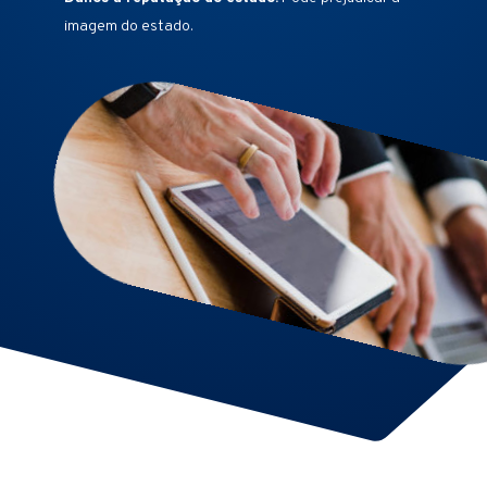
imagem do estado.