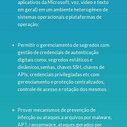
aplicativos da Microsoft, voz, vídeo e texto
em geral) em um ambiente heterogêneo de
sistemas operacionais e plataformas de
operação;
Permitir o gerenciamento de segredos com
gestão de credenciais de autenticação
digitais como, segredos estáticos e
dinâmicos,senhas, chaves SSH, chaves de
APIs, credenciais privilegiadas etc com
gerenciamento e proteção centralizados,
controle de acesso e rotação dos mesmos.
Prover mecanismos de prevenção de
infecção ou ataques a arquivos por malware,
APT, ransomware, ataques gerados por