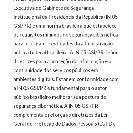
Executiva do Gabinete de Segurança
Institucional da Presidência da República (IN 05
GSI/PR) é uma norma brasileira que estabelece
os requisitos mínimos de segurança cibernética
para os órgãos e entidades da administração
pública federal brasileira. A IN 05 GSI/PR define
diretrizes para a proteção da informação e a
continuidade dos serviços públicos em
ambientes digitais. Estar em conformidade com
a IN 05 GSI/PR é fundamental para o setor
público brasileiro melhorar sua postura de
segurança cibernética. A IN 05 GSI/PR
complementa e reforça as diretrizes da Lei
Geral de Proteção de Dados Pessoais (LGPD).