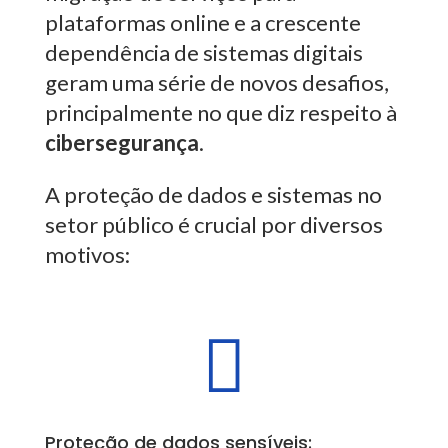
plataformas online e a crescente
dependência de sistemas digitais
geram uma série de novos desafios,
principalmente no que diz respeito à
cibersegurança
.
A proteção de dados e sistemas no
setor público é crucial por diversos
motivos:

Proteção de dados sensíveis: