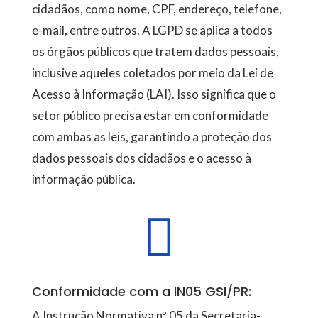
cidadãos, como nome, CPF, endereço, telefone,
e-mail, entre outros. A LGPD se aplica a todos
os órgãos públicos que tratem dados pessoais,
inclusive aqueles coletados por meio da Lei de
Acesso à Informação (LAI). Isso significa que o
setor público precisa estar em conformidade
com ambas as leis, garantindo a proteção dos
dados pessoais dos cidadãos e o acesso à
informação pública.

Conformidade com a IN05 GSI/PR:
A Instrução Normativa nº 05 da Secretaria-