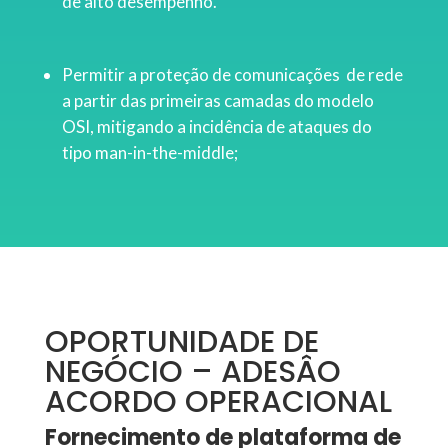
de alto desempenho.
Permitir a proteção de comunicações de rede
a partir das primeiras camadas do modelo
OSI, mitigando a incidência de ataques do
tipo man-in-the-middle;
OPORTUNIDADE DE
NEGÓCIO – ADESÂO
ACORDO OPERACIONAL
Fornecimento de plataforma de