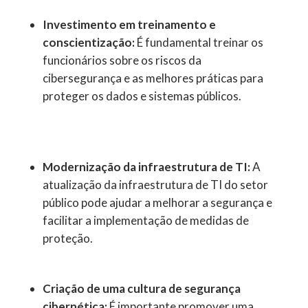
Investimento em treinamento e
conscientização:
É fundamental treinar os
funcionários sobre os riscos da
cibersegurança e as melhores práticas para
proteger os dados e sistemas públicos.
Modernização da infraestrutura de TI:
A
atualização da infraestrutura de TI do setor
público pode ajudar a melhorar a segurança e
facilitar a implementação de medidas de
proteção.
Criação de uma cultura de segurança
cibernética:
É importante promover uma