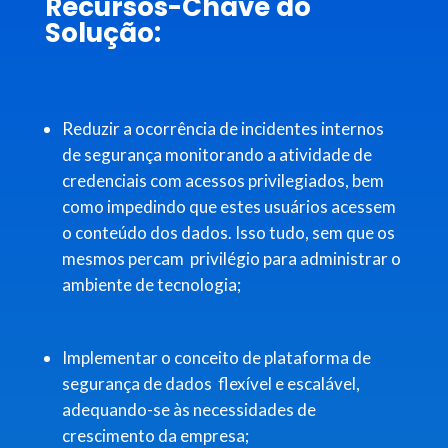
Recursos-Chave do
Solução:
Reduzir a ocorrência de incidentes internos
de segurança monitorando a atividade de
credenciais com acessos privilegiados, bem
como impedindo que estes usuários acessem
o conteúdo dos dados. Isso tudo, sem que os
mesmos percam privilégio para administrar o
ambiente de tecnologia;
Implementar o conceito de plataforma de
segurança de dados flexível e escalável,
adequando-se às necessidades de
crescimento da empresa;