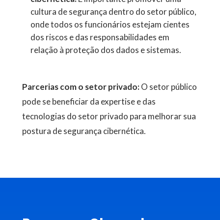
cultura de segurança dentro do setor público,
onde todos os funcionários estejam cientes
dos riscos e das responsabilidades em
relação à proteção dos dados e sistemas.
Parcerias com o setor privado:
O setor público
pode se beneficiar da expertise e das
tecnologias do setor privado para melhorar sua
postura de segurança cibernética.