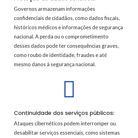
Governos armazenam informações
confidenciais de cidadãos, como dados fiscais,
históricos médicos e informações de segurança
nacional. A perda ou o comprometimento
desses dados pode ter consequências graves,
como roubo de identidade, fraudes e até
mesmo danos à segurança nacional.

Continuidade dos serviços públicos:
Ataques cibernéticos podem interromper ou
desabilitar serviços essenciais, como sistemas