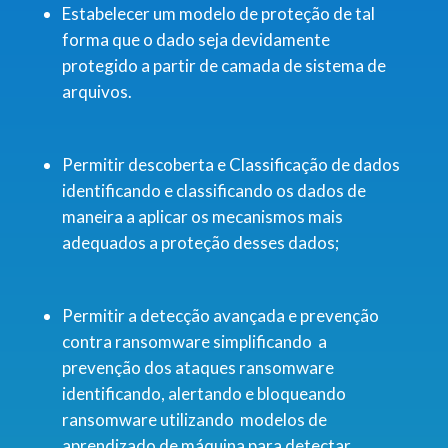
Estabelecer um modelo de proteção de tal
forma que o dado seja devidamente
protegido a partir de camada de sistema de
arquivos.
Permitir descoberta e Classificação de dados
identificando e classificando os dados de
maneira a aplicar os mecanismos mais
adequados a proteção desses dados;
Permitir a detecção avançada e prevenção
contra ransomware simplificando a
prevenção dos ataques ransomware
identificando, alertando e bloqueando
ransomware utilizando modelos de
aprendizado de máquina para detectar