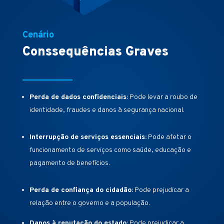
Cenário
Conssequências Graves
Perda de dados confidenciais:
Pode levar a roubo de
identidade, fraudes e danos à segurança nacional.
Interrupção de serviços essenciais:
Pode afetar o
funcionamento de serviços como saúde, educação e
pagamento de benefícios.
Perda de confiança do cidadão:
Pode prejudicar a
relação entre o governo e a população.
Danos à reputação do estado:
Pode prejudicar a