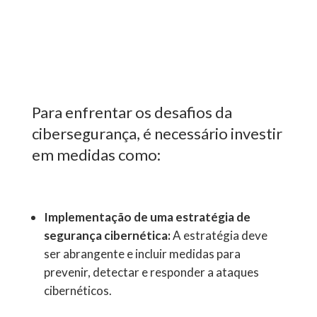
Para enfrentar os desafios da
cibersegurança, é necessário investir
em medidas como:
Implementação de uma estratégia de
segurança cibernética:
A estratégia deve
ser abrangente e incluir medidas para
prevenir, detectar e responder a ataques
cibernéticos.