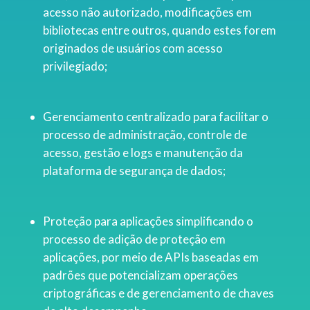
acesso não autorizado, modificações em
bibliotecas entre outros, quando estes forem
originados de usuários com acesso
privilegiado;
Gerenciamento centralizado para facilitar o
processo de administração, controle de
acesso, gestão e logs e manutenção da
plataforma de segurança de dados;
Proteção para aplicações simplificando o
processo de adição de proteção em
aplicações, por meio de APIs baseadas em
padrões que potencializam operações
criptográficas e de gerenciamento de chaves