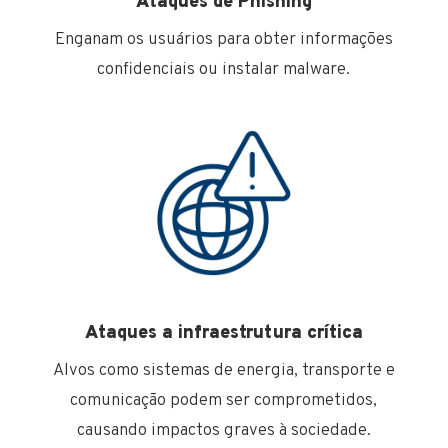
Ataques de Phishing
Enganam os usuários para obter informações
confidenciais ou instalar malware.
Ataques a infraestrutura crítica
Alvos como sistemas de energia, transporte e
comunicação podem ser comprometidos,
causando impactos graves à sociedade.