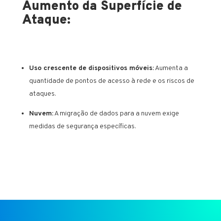
Aumento da Superfície de
Ataque:
Uso crescente de dispositivos móveis:
Aumenta a
quantidade de pontos de acesso à rede e os riscos de
ataques.
Nuvem:
A migração de dados para a nuvem exige
medidas de segurança específicas.