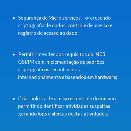
Segurança de Micro serviços – oferecendo
criptografia de dados, controle de acesso e
registro de acesso ao dado;
Permitir atender aos requisitos da IN05
GSI/PR com implementação de padrões
criptográficos reconhecidos
internacionalmente e baseados em hardware;
Criar politica de acesso e controle do mesmo
permitindo dentificar atividades suspeitas
gerando logs e alertas destas atividades;