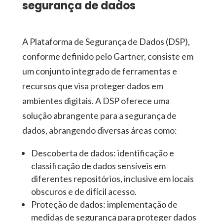
segurança de dados
A Plataforma de Segurança de Dados (DSP),
conforme definido pelo Gartner, consiste em
um conjunto integrado de ferramentas e
recursos que visa proteger dados em
ambientes digitais. A DSP oferece uma
solução abrangente para a segurança de
dados, abrangendo diversas áreas como:
Descoberta de dados: identificação e
classificação de dados sensíveis em
diferentes repositórios, inclusive em locais
obscuros e de difícil acesso.
Proteção de dados: implementação de
medidas de segurança para proteger dados