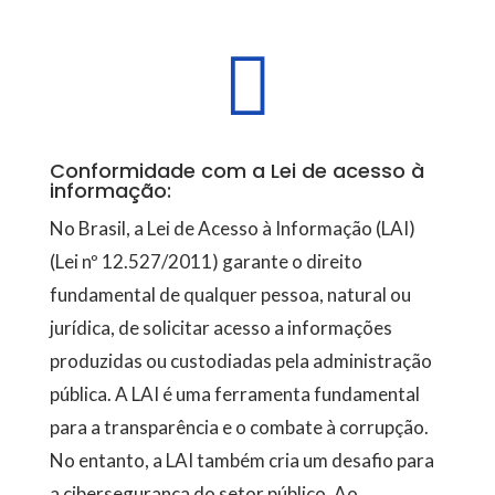

Conformidade com a Lei de acesso à
informação:
No Brasil, a Lei de Acesso à Informação (LAI)
(Lei nº 12.527/2011) garante o direito
fundamental de qualquer pessoa, natural ou
jurídica, de solicitar acesso a informações
produzidas ou custodiadas pela administração
pública. A LAI é uma ferramenta fundamental
para a transparência e o combate à corrupção.
No entanto, a LAI também cria um desafio para
a cibersegurança do setor público. Ao