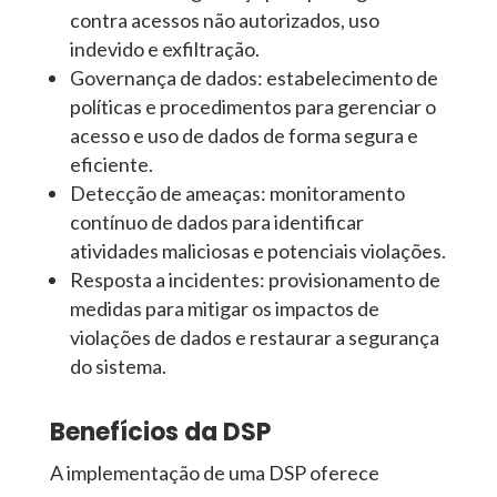
contra acessos não autorizados, uso
indevido e exfiltração.
Governança de dados: estabelecimento de
políticas e procedimentos para gerenciar o
acesso e uso de dados de forma segura e
eficiente.
Detecção de ameaças: monitoramento
contínuo de dados para identificar
atividades maliciosas e potenciais violações.
Resposta a incidentes: provisionamento de
medidas para mitigar os impactos de
violações de dados e restaurar a segurança
do sistema.
Benefícios da DSP
A implementação de uma DSP oferece