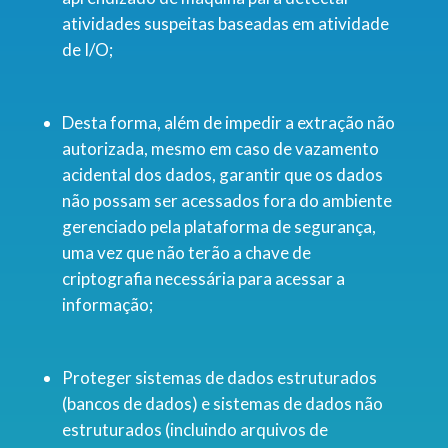
atividades suspeitas baseadas em atividade
de I/O;
Desta forma, além de impedir a extração não
autorizada, mesmo em caso de vazamento
acidental dos dados, garantir que os dados
não possam ser acessados fora do ambiente
gerenciado pela plataforma de segurança,
uma vez que não terão a chave de
criptografia necessária para acessar a
informação;
Proteger sistemas de dados estruturados
(bancos de dados) e sistemas de dados não
estruturados (incluindo arquivos de