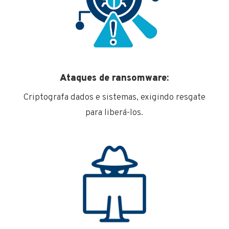
Ataques de ransomware:
Criptografa dados e sistemas, exigindo resgate
para liberá-los.