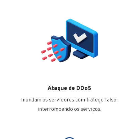
Ataque de DDoS
Inundam os servidores com tráfego falso,
interrompendo os serviços.