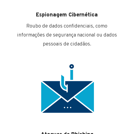
Espionagem Cibernética
Roubo de dados confidenciais, como
informações de segurança nacional ou dados
pessoais de cidadãos.