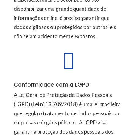
disponibilizar uma grande quantidade de
informações online, é preciso garantir que
dados sigilosos ou protegidos por outras leis
não sejam acidentalmente expostos.

Conformidade com a LGPD:
A Lei Geral de Proteção de Dados Pessoais
(LGPD) (Lei nº 13.709/2018) é uma lei brasileira
que regula o tratamento de dados pessoais por
empresas e órgãos públicos. A LGPD visa
garantir a proteção dos dados pessoais dos