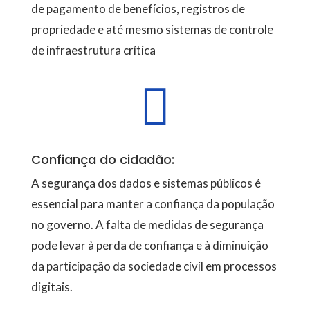
de pagamento de benefícios, registros de
propriedade e até mesmo sistemas de controle
de infraestrutura crítica

Confiança do cidadão:
A segurança dos dados e sistemas públicos é
essencial para manter a confiança da população
no governo. A falta de medidas de segurança
pode levar à perda de confiança e à diminuição
da participação da sociedade civil em processos
digitais.