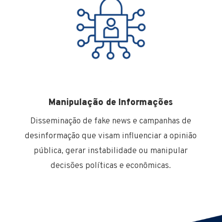
Manipulação de Informações
Disseminação de fake news e campanhas de
desinformação que visam influenciar a opinião
pública, gerar instabilidade ou manipular
decisões políticas e econômicas.