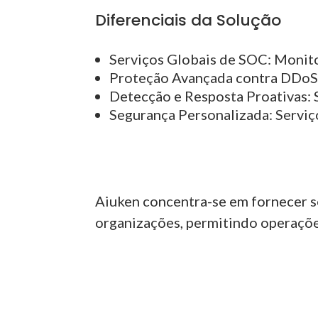
Diferenciais da Solução
Serviços Globais de SOC:
Monito
Proteção Avançada contra DDoS
Detecção e Resposta Proativas:
S
Segurança Personalizada:
Serviço
Aiuken concentra-se em fornecer s
organizações, permitindo operaçõe