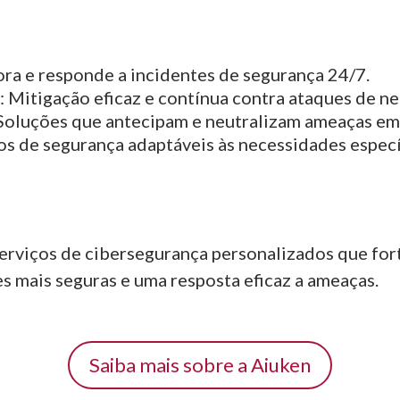
ra e responde a incidentes de segurança 24/7.
:
Mitigação eficaz e contínua contra ataques de ne
oluções que antecipam e neutralizam ameaças em
s de segurança adaptáveis às necessidades específ
erviços de cibersegurança personalizados que for
s mais seguras e uma resposta eficaz a ameaças.
Saiba mais sobre a Aiuken