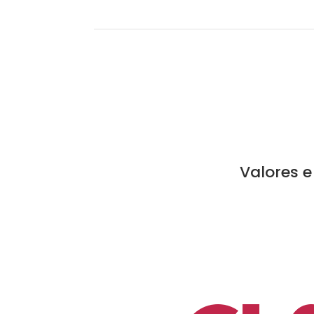
Valores e