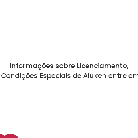
Informações sobre Licenciamento,
 Condições Especiais de Aiuken entre e