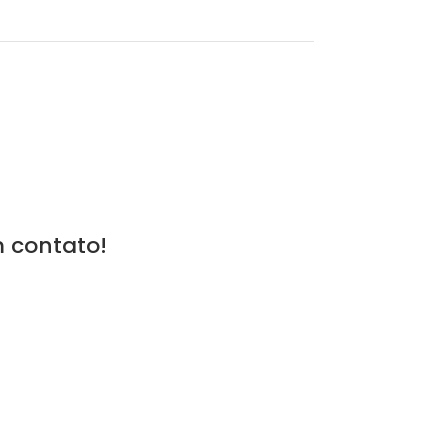
m contato!