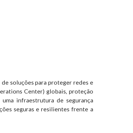
de soluções para proteger redes e
erations Center) globais, proteção
 uma infraestrutura de segurança
es seguras e resilientes frente a