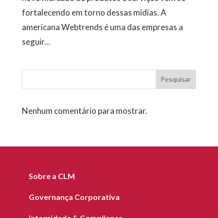
fortalecendo em torno dessas mídias. A
americana Webtrends é uma das empresas a
seguir...
Pesquisar
Nenhum comentário para mostrar.
Sobre a CLM
Governança Corporativa
Integridade & Compliance