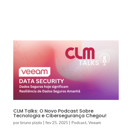
CLM Talks: O Novo Podcast Sobre
Tecnologia e Cibersegurança Chegou!
por
bruno pizzio
|
fev 25, 2025
|
Podcast
,
Veeam