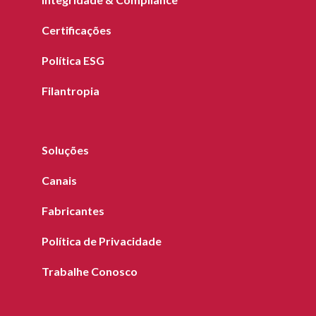
Certificações
Política ESG
Filantropia
Soluções
Canais
Fabricantes
Política de Privacidade
Trabalhe Conosco