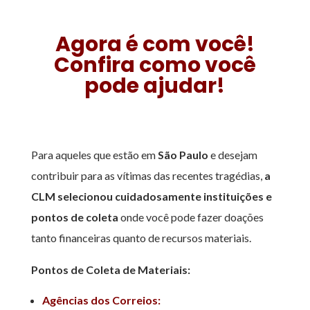
Agora é com você!
Confira como você
pode ajudar!
Para aqueles que estão em
São Paulo
e desejam
contribuir para as vítimas das recentes tragédias,
a
CLM selecionou cuidadosamente instituições e
pontos de coleta
onde você pode fazer doações
tanto financeiras quanto de recursos materiais.
Pontos de Coleta de Materiais:
Agências dos Correios: