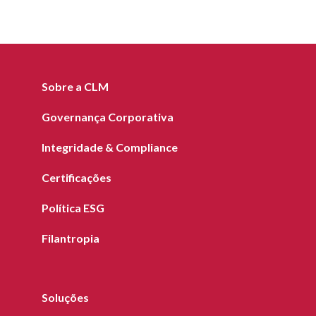
Sobre a CLM
Governança Corporativa
Integridade & Compliance
Certificações
Política ESG
Filantropia
Soluções