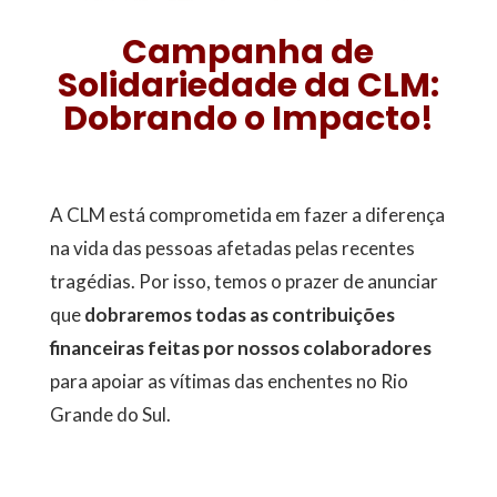
Campanha de
Solidariedade da CLM:
Dobrando o Impacto!
A CLM está comprometida em fazer a diferença
na vida das pessoas afetadas pelas recentes
tragédias. Por isso, temos o prazer de anunciar
que
dobraremos todas as contribuições
financeiras feitas por nossos colaboradores
para apoiar as vítimas das enchentes no Rio
Grande do Sul.