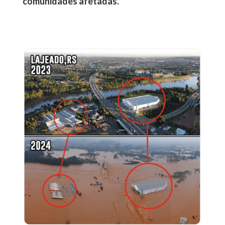
comunidades afetadas.