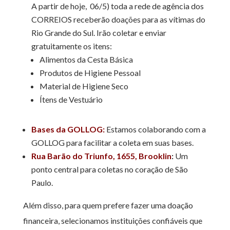
A partir de hoje, 06/5) toda a rede de agência dos
CORREIOS receberão doações para as vítimas do
Rio Grande do Sul. Irão coletar e enviar
gratuitamente os itens:
Alimentos da Cesta Básica
Produtos de Higiene Pessoal
Material de Higiene Seco
Ítens de Vestuário
Bases da GOLLOG:
Estamos colaborando com a
GOLLOG para facilitar a coleta em suas bases.
Rua Barão do Triunfo, 1655, Brooklin
:
Um
ponto central para coletas no coração de São
Paulo.
Além disso, para quem prefere fazer uma doação
financeira, selecionamos instituições confiáveis que