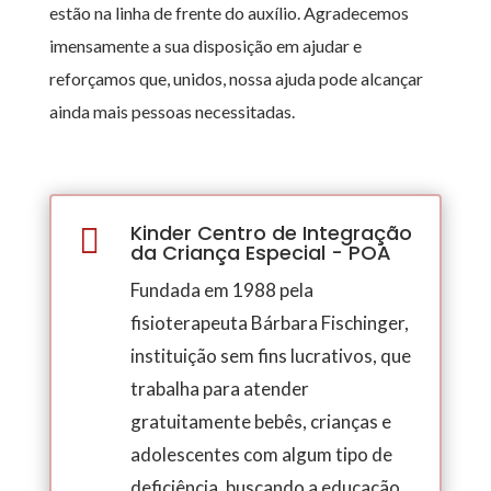
estão na linha de frente do auxílio. Agradecemos
imensamente a sua disposição em ajudar e
reforçamos que, unidos, nossa ajuda pode alcançar
ainda mais pessoas necessitadas.
Kinder Centro de Integração

da Criança Especial - POA
Fundada em 1988 pela
fisioterapeuta Bárbara Fischinger,
i
nstituição sem fins lucrativos, que
trabalha para atender
gratuitamente bebês, crianças e
adolescentes com algum tipo de
deficiência, buscando a educação,