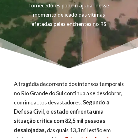
fornecedores podem ajudar nesse
momento delicado das vítimas
afetadas pelas enchentes no RS
A tragédia decorrente dos intensos temporais
no Rio Grande do Sul continua a se desdobrar,
com impactos devastadores.
Segundo a
Defesa Civil, o estado enfrenta uma
situação crítica com 82,5 mil pessoas
desalojadas,
das quais 13,3 mil estão em