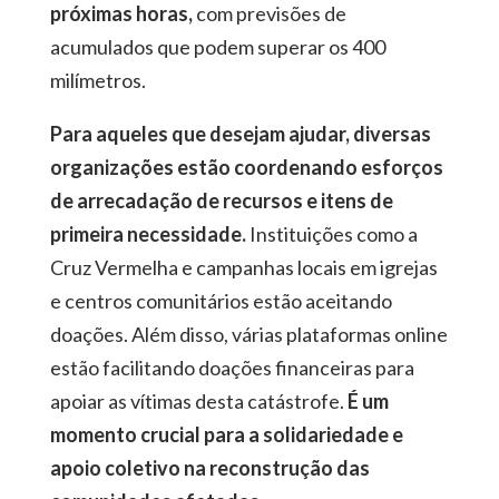
próximas horas,
com previsões de
acumulados que podem superar os 400
milímetros.
Para aqueles que desejam ajudar, diversas
organizações estão coordenando esforços
de arrecadação de recursos e itens de
primeira necessidade.
Instituições como a
Cruz Vermelha e campanhas locais em igrejas
e centros comunitários estão aceitando
doações. Além disso, várias plataformas online
estão facilitando doações financeiras para
apoiar as vítimas desta catástrofe.
É um
momento crucial para a solidariedade e
apoio coletivo na reconstrução das