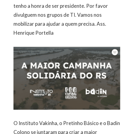
tenho a honra de ser presidente. Por favor
divulguem nos grupos de TI. Vamos nos
mobilizar para ajudar a quem precisa. Ass.
Henrique Portella
O Instituto Vakinha, o Pretinho Básico e o Badin
Colono se juntaram para criar a maior