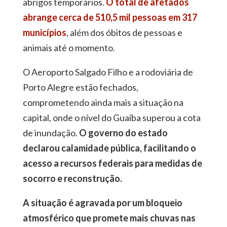
abrigos temporários.
O total de afetados
abrange cerca de 510,5 mil pessoas em 317
municípios
, além dos óbitos de pessoas e
animais até o momento.
O Aeroporto Salgado Filho e a rodoviária de
Porto Alegre estão fechados,
comprometendo ainda mais a situação na
capital, onde o nível do Guaíba superou a cota
de inundação.
O governo do estado
declarou calamidade pública, facilitando o
acesso a recursos federais para medidas de
socorro e reconstrução.
A situação é agravada por um bloqueio
atmosférico que promete mais chuvas nas