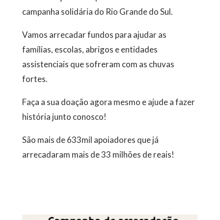
campanha solidária do Rio Grande do Sul.
Vamos arrecadar fundos para ajudar as
famílias, escolas, abrigos e entidades
assistenciais que sofreram com as chuvas
fortes.
Faça a sua doação agora mesmo e ajude a fazer
história junto conosco!
São mais de 633mil apoiadores que já
arrecadaram mais de 33 milhões de reais!