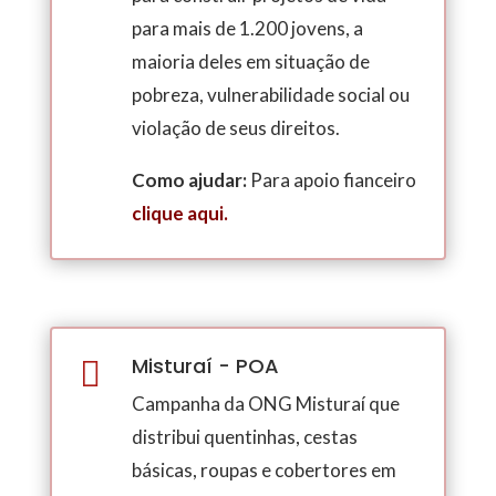
para mais de 1.200 jovens, a
maioria deles em situação de
pobreza, vulnerabilidade social ou
violação de seus direitos.
Como ajudar:
Para apoio fianceiro
clique aqui
.
Misturaí - POA

Campanha da ONG Misturaí que
distribui quentinhas, cestas
básicas, roupas e cobertores em