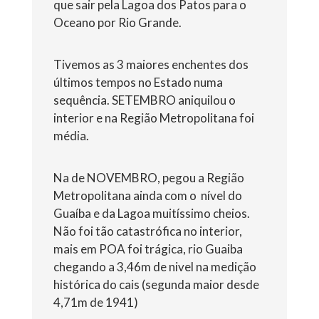
que sair pela Lagoa dos Patos para o
Oceano por Rio Grande.
Tivemos as 3 maiores enchentes dos
últimos tempos no Estado numa
sequência. SETEMBRO aniquilou o
interior e na Região Metropolitana foi
média.
Na de NOVEMBRO, pegou a Região
Metropolitana ainda com o
nível do
Guaíba e da Lagoa muitíssimo cheios.
Não foi tão catastrófica no interior,
mais em POA foi trágica, rio Guaiba
chegando a 3,46m de nivel na medição
histórica do cais (segunda maior desde
4,71m de 1941)