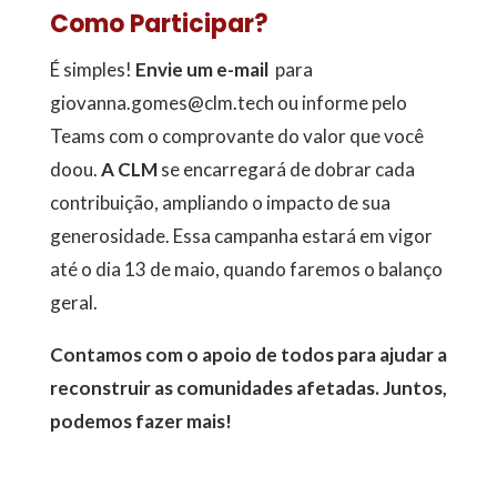
Como Participar?
É simples!
Envie um e-mail
para
giovanna.gomes@clm.tech ou informe pelo
Teams com o comprovante do valor que você
doou.
A CLM
se encarregará de dobrar cada
contribuição, ampliando o impacto de sua
generosidade. Essa campanha estará em vigor
até o dia 13 de maio, quando faremos o balanço
geral.
Contamos com o apoio de todos para ajudar a
reconstruir as comunidades afetadas. Juntos,
podemos fazer mais!