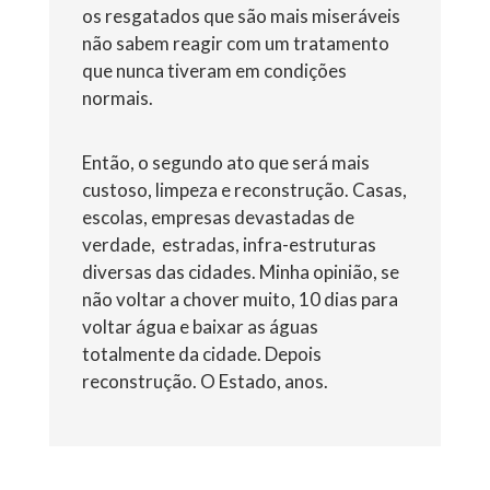
os resgatados que são mais miseráveis
não sabem reagir com um tratamento
que nunca tiveram em condições
normais.
Então, o segundo ato que será mais
custoso, limpeza e reconstrução. Casas,
escolas, empresas devastadas de
verdade,
estradas, infra-estruturas
diversas das cidades. Minha opinião, se
não voltar a chover muito, 10 dias para
voltar água e baixar as águas
totalmente da cidade. Depois
reconstrução. O Estado, anos.