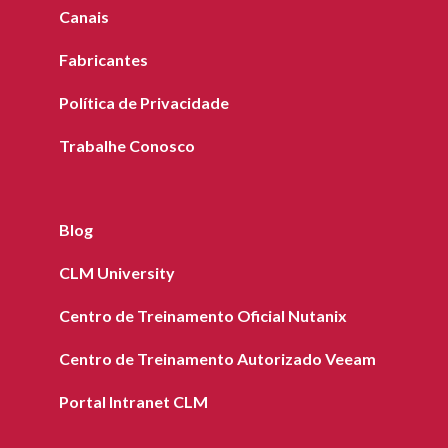
Canais
Fabricantes
Política de Privacidade
Trabalhe Conosco
Blog
CLM University
Centro de Treinamento Oficial Nutanix
Centro de Treinamento Autorizado Veeam
Portal Intranet CLM