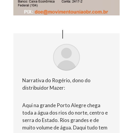
Narrativa do Rogério, dono do
distribuidor Mazer:
Aqui na grande Porto Alegre chega
toda a água dos rios do norte, centro e
serra do Estado. Rios grandes e de
muito volume de água. Daqui tudo tem