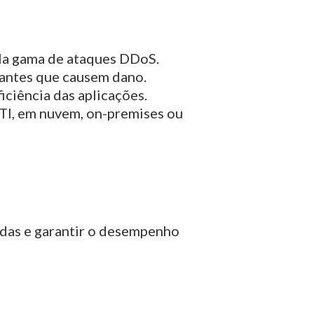
a gama de ataques DDoS.
s antes que causem dano.
iciência das aplicações.
TI, em nuvem, on-premises ou
das e garantir o desempenho