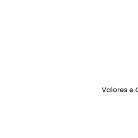
Valores e 