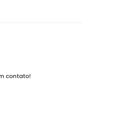
em contato!