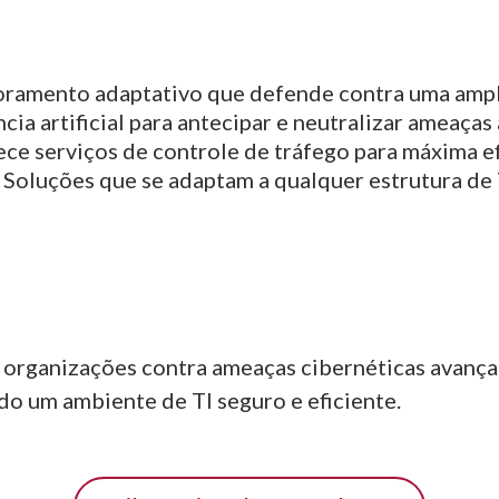
ramento adaptativo que defende contra uma ampl
cia artificial para antecipar e neutralizar ameaça
ce serviços de controle de tráfego para máxima ef
Soluções que se adaptam a qualquer estrutura de 
 organizações contra ameaças cibernéticas avança
do um ambiente de TI seguro e eficiente.