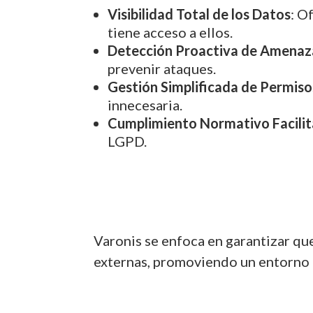
Visibilidad Total de los Datos
: O
tiene acceso a ellos.
Detección Proactiva de Amenaz
prevenir ataques.
Gestión Simplificada de Permiso
innecesaria.
Cumplimiento Normativo Facili
LGPD.
Varonis se enfoca en garantizar qu
externas, promoviendo un entorno 