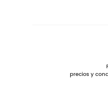
precios y cond