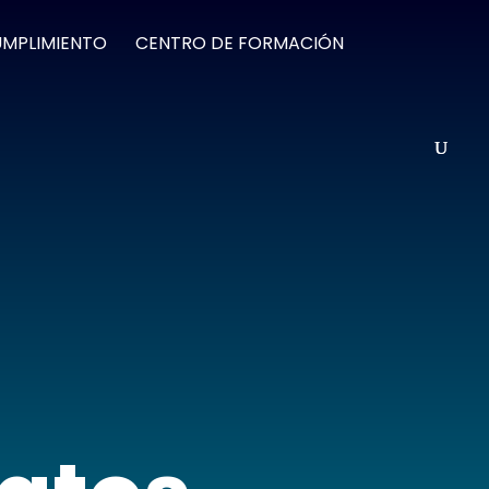
UMPLIMIENTO
CENTRO DE FORMACIÓN