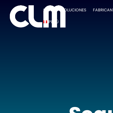
HOME
SOLUCIONES
FABRICAN
PERÚ