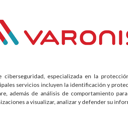
e ciberseguridad, especializada en la protecció
pales servicios incluyen la identificación y prote
e, además de análisis de comportamiento para 
izaciones a visualizar, analizar y defender su info