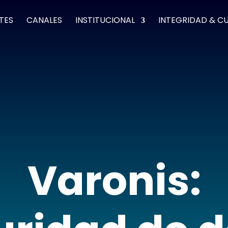
TES
CANALES
INSTITUCIONAL
INTEGRIDAD & C
Varonis: