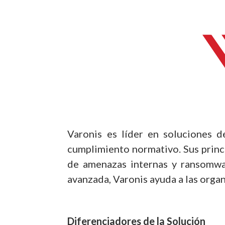
Varonis es líder en soluciones d
cumplimiento normativo. Sus princi
de amenazas internas y ransomwar
avanzada, Varonis ayuda a las organ
Diferenciadores de la Solución