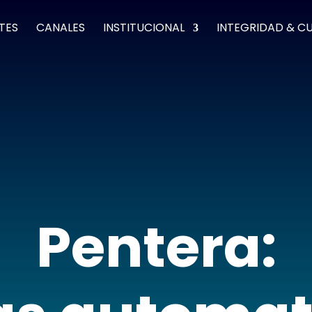
TES
CANALES
INSTITUCIONAL
INTEGRIDAD & C
Pentera: