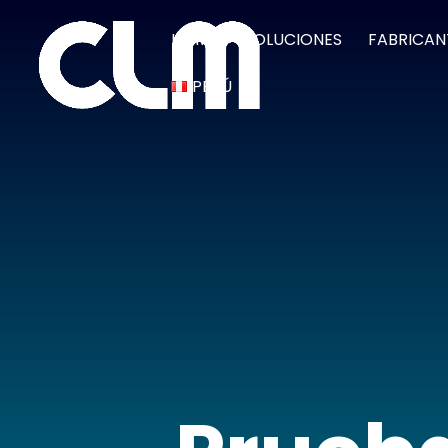
HOME
SOLUCIONES
FABRICAN
PERÚ