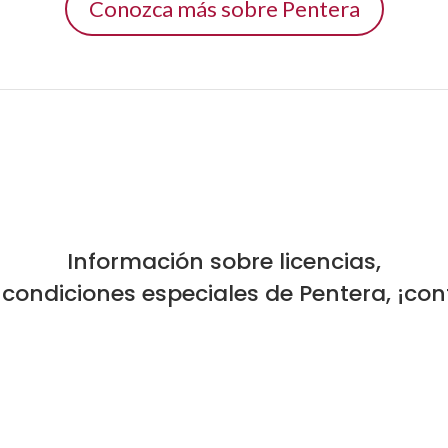
Conozca más sobre Pentera
Información sobre licencias,
 condiciones especiales de Pentera, ¡co