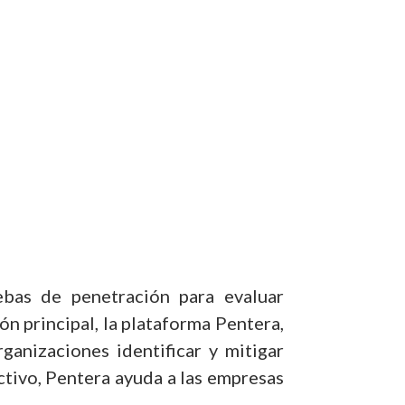
bas de penetración para evaluar
n principal, la plataforma Pentera,
ganizaciones identificar y mitigar
tivo, Pentera ayuda a las empresas