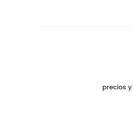
precios y