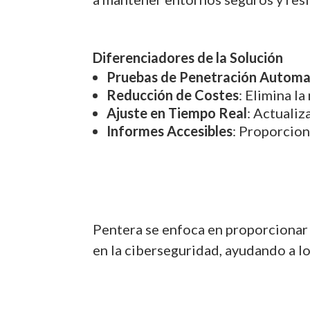
Diferenciadores de la Solución
Pruebas de Penetración Automa
Reducción de Costes
: Elimina l
Ajuste en Tiempo Real
: Actualiz
Informes Accesibles
: Proporcion
Pentera se enfoca en proporcionar 
en la ciberseguridad, ayudando a lo