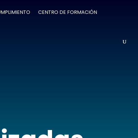
UMPLIMIENTO
CENTRO DE FORMACIÓN