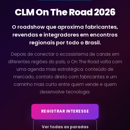
CLM On The Road 2026
O roadshow que aproxima fabricantes,
revendas e integradores em encontros
regionais por todo o Brasil.
Depois de conectar o ecossistema de canais em
diferentes regiões do país, o On The Road volta com
uma agenda mais estratégica: conteúdo de
mercado, contato direto com fabricantes e um
caminho mais curto entre quem vende e quem
desenvolve tecnologia.
REGISTRAR INTERESSE
Ver todas as paradas