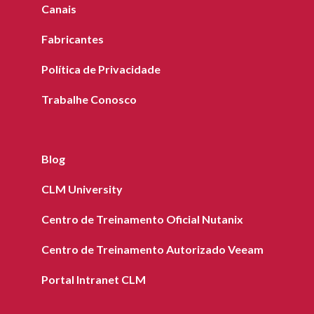
Canais
Fabricantes
Política de Privacidade
Trabalhe Conosco
Blog
CLM University
Centro de Treinamento Oficial Nutanix
Centro de Treinamento Autorizado Veeam
Portal Intranet CLM