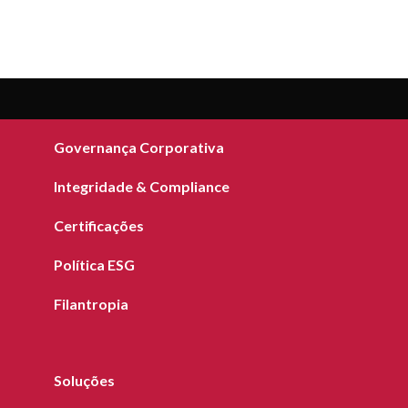
Sobre a CLM
Governança Corporativa
Integridade & Compliance
Certificações
Política ESG
Filantropia
Soluções