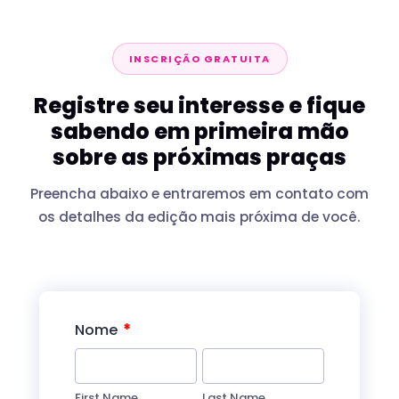
INSCRIÇÃO GRATUITA
Registre seu interesse e fique
sabendo em primeira mão
sobre as próximas praças
Preencha abaixo e entraremos em contato com
os detalhes da edição mais próxima de você.
*
Nome
First Name
Last Name