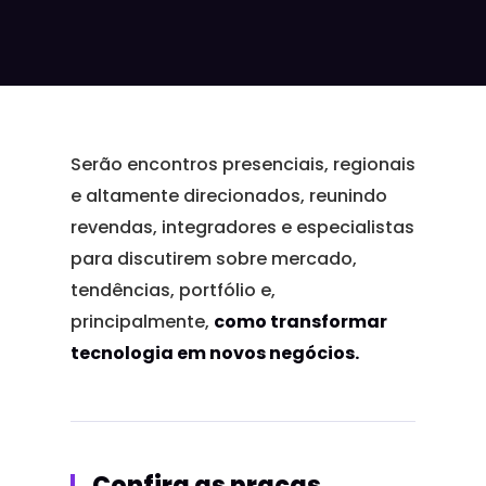
Serão encontros presenciais, regionais
e altamente direcionados, reunindo
revendas, integradores e especialistas
para discutirem sobre mercado,
tendências, portfólio e,
principalmente,
como transformar
tecnologia em novos negócios.
Confira as praças