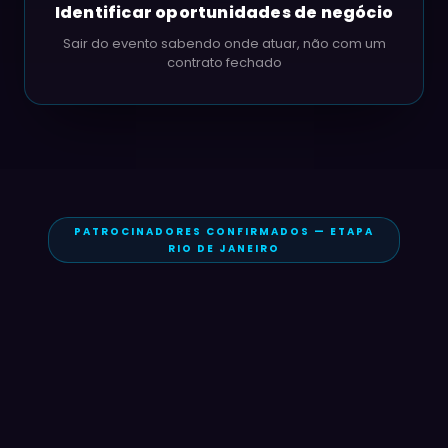
Identificar oportunidades de negócio
Sair do evento sabendo onde atuar, não com um
contrato fechado
PATROCINADORES CONFIRMADOS — ETAPA
RIO DE JANEIRO