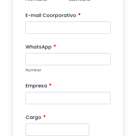
*
E-mail Coorporativo
*
WhatsApp
Number
*
Empresa
*
Cargo