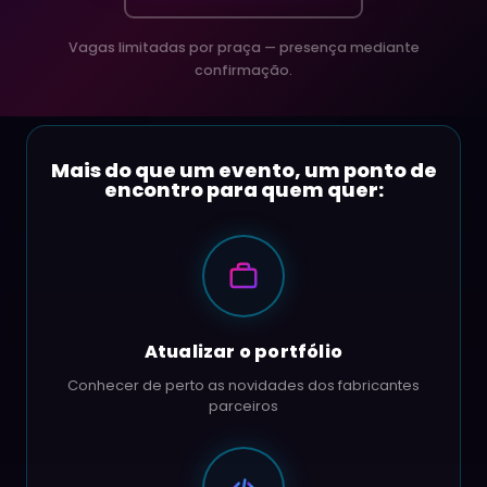
Vagas limitadas por praça — presença mediante
confirmação.
Mais do que um evento, um ponto de
encontro para quem quer:
Atualizar o portfólio
Conhecer de perto as novidades dos fabricantes
parceiros