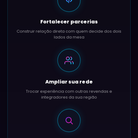
Fortalecer parcerias
Construir relação direta com quem decide dos dois
lados da mesa
Ampliar sua rede
Trocar experiência com outras revendas e
integradores da sua região