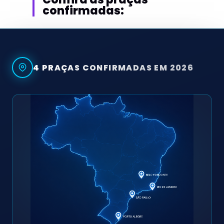
confirmadas:
4 PRAÇAS CONFIRMADAS EM 2026