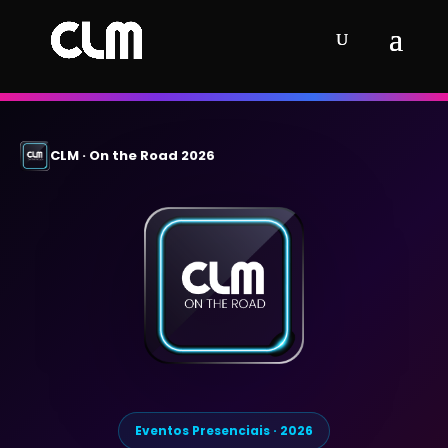
CLM · On the Road 2026
Eventos Presenciais · 2026