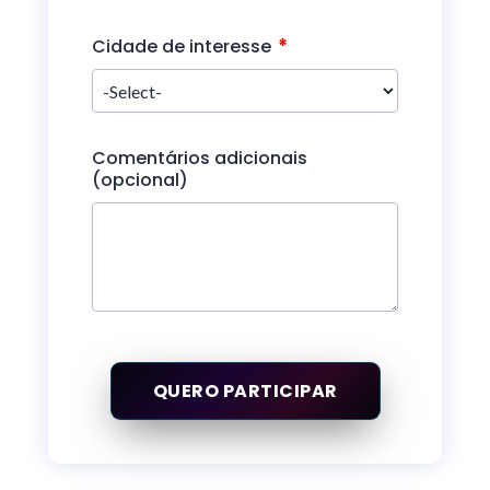
*
Cidade de interesse
Comentários adicionais
(opcional)
QUERO PARTICIPAR