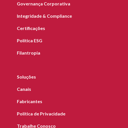
Governança Corporativa
Integridade & Compliance
Certificações
Política ESG
Filantropia
Soluções
Canais
Fabricantes
Política de Privacidade
Trabalhe Conosco