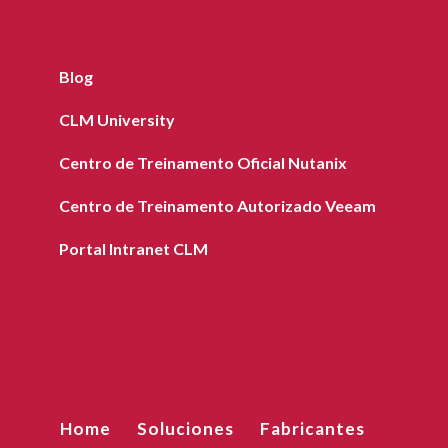
Blog
CLM University
Centro de Treinamento Oficial Nutanix
Centro de Treinamento Autorizado Veeam
Portal Intranet CLM
Home
Soluciones
Fabricantes