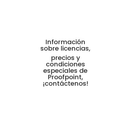
Información
sobre licencias,
precios y
condiciones
especiales de
Proofpoint,
¡contáctenos!