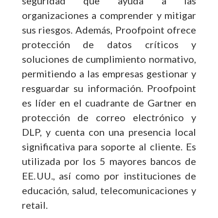
seguridad que ayuda a las
organizaciones a comprender y mitigar
sus riesgos. Además, Proofpoint ofrece
protección de datos críticos y
soluciones de cumplimiento normativo,
permitiendo a las empresas gestionar y
resguardar su información. Proofpoint
es líder en el cuadrante de Gartner en
protección de correo electrónico y
DLP, y cuenta con una presencia local
significativa para soporte al cliente. Es
utilizada por los 5 mayores bancos de
EE. UU., así como por instituciones de
educación, salud, telecomunicaciones y
retail.