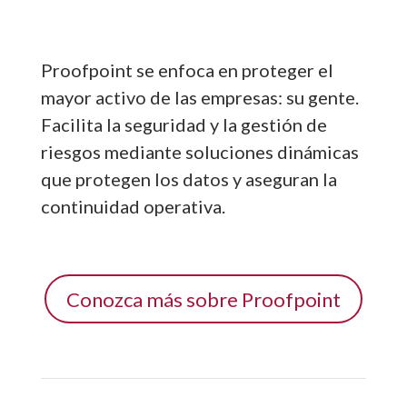
Proofpoint se enfoca en proteger el
mayor activo de las empresas: su gente.
Facilita la seguridad y la gestión de
riesgos mediante soluciones dinámicas
que protegen los datos y aseguran la
continuidad operativa.
Conozca más sobre Proofpoint