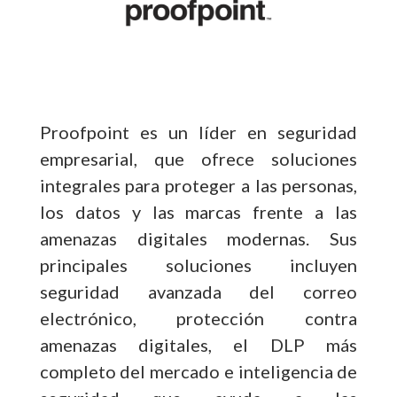
Proofpoint es un líder en seguridad
empresarial, que ofrece soluciones
integrales para proteger a las personas,
los datos y las marcas frente a las
amenazas digitales modernas. Sus
principales soluciones incluyen
seguridad avanzada del correo
electrónico, protección contra
amenazas digitales, el DLP más
completo del mercado e inteligencia de