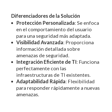
Diferenciadores de la Solución
Protección Personalizada
: Se enfoca
en el comportamiento del usuario
para una seguridad más adaptada.
Visibilidad Avanzada
: Proporciona
información detallada sobre
amenazas de seguridad.
Integración Eficiente de TI
: Funciona
perfectamente con las
infraestructuras de TI existentes.
Adaptabilidad Rápida
: Flexibilidad
para responder rápidamente a nuevas
amenazas.