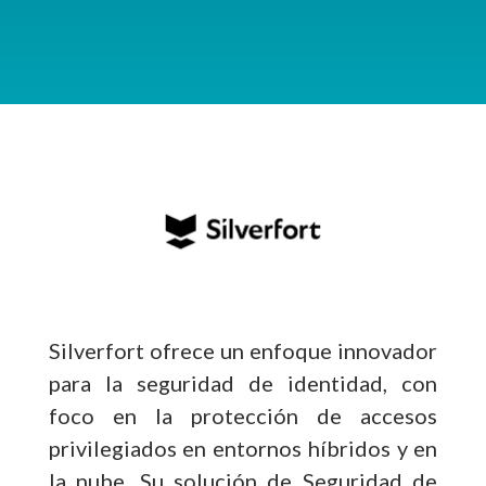
Silverfort ofrece un enfoque innovador
para la seguridad de identidad, con
foco en la protección de accesos
privilegiados en entornos híbridos y en
la nube. Su solución de Seguridad de