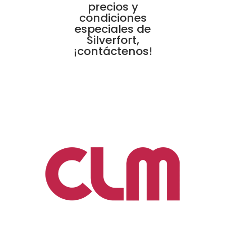
precios y
condiciones
especiales de
Silverfort,
¡contáctenos!