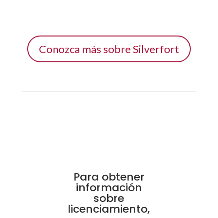
Conozca más sobre Silverfort
Para obtener
información
sobre
licenciamiento,