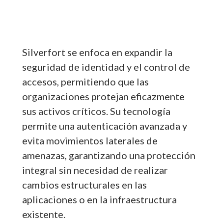
Silverfort se enfoca en expandir la
seguridad de identidad y el control de
accesos, permitiendo que las
organizaciones protejan eficazmente
sus activos críticos. Su tecnología
permite una autenticación avanzada y
evita movimientos laterales de
amenazas, garantizando una protección
integral sin necesidad de realizar
cambios estructurales en las
aplicaciones o en la infraestructura
existente.