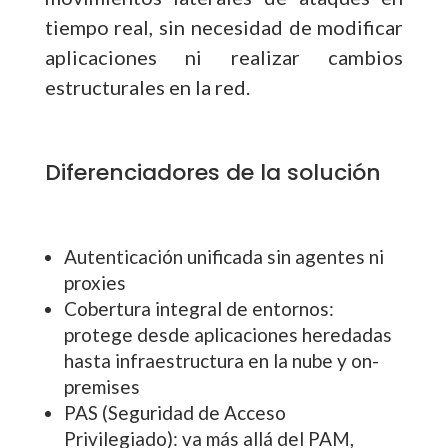
tiempo real, sin necesidad de modificar
aplicaciones ni realizar cambios
estructurales en la red.
Diferenciadores de la solución
Autenticación unificada sin agentes ni
proxies
Cobertura integral de entornos:
protege desde aplicaciones heredadas
hasta infraestructura en la nube y on-
premises
PAS (Seguridad de Acceso
Privilegiado): va más allá del PAM,