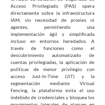
Acceso Privilegiado (PAS) opera
directamente sobre la infraestructura
IAM, sin necesidad de proxies ni
agentes, permitiendo una
implementación ágil y simplificada
incluso en entornos heredados. A
través de funciones como el
descubrimiento automatizado de
cuentas privilegiadas, la aplicación de
políticas de menor privilegio con
acceso Just-In-Time (JIT) y la
segmentación mediante Virtual
Fencing, la plataforma evita el uso
indebido de credenciales y bloquea los
movimientos laterales de ataques en