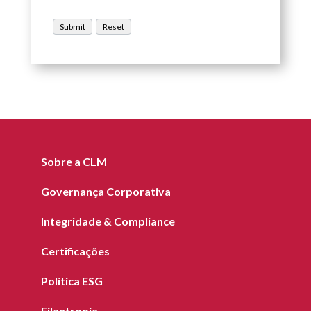
Sobre a CLM
Governança Corporativa
Integridade & Compliance
Certificações
Política ESG
Filantropia