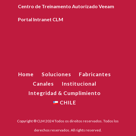
Centro de Treinamento Autorizado Veeam
Portal Intranet CLM
Home
Soluciones
Fabricantes
Canales
Institucional
Integridad & Cumplimiento
CHILE
Copyright ® CLM 2024 Todos os direitos reservados. Todos los
derechos reservados. All rights reserved.