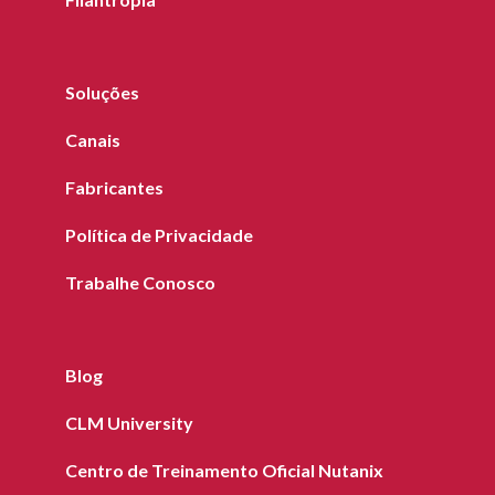
Soluções
Canais
Fabricantes
Política de Privacidade
Trabalhe Conosco
Blog
CLM University
Centro de Treinamento Oficial Nutanix