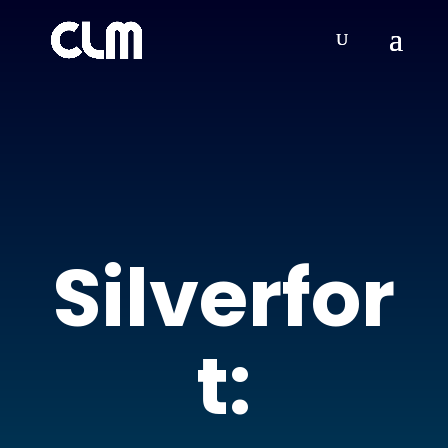
Silverfor
t: