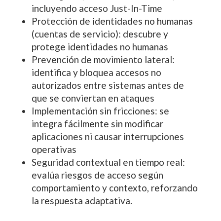
incluyendo acceso Just-In-Time
Protección de identidades no humanas
(cuentas de servicio): descubre y
protege identidades no humanas
Prevención de movimiento lateral:
identifica y bloquea accesos no
autorizados entre sistemas antes de
que se conviertan en ataques
Implementación sin fricciones: se
integra fácilmente sin modificar
aplicaciones ni causar interrupciones
operativas
Seguridad contextual en tiempo real:
evalúa riesgos de acceso según
comportamiento y contexto, reforzando
la respuesta adaptativa.