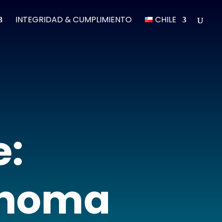
INTEGRIDAD & CUMPLIMIENTO
CHILE
e:
ónoma