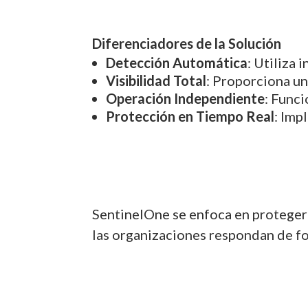
Diferenciadores de la Solución
Detección Automática
: Utiliza 
Visibilidad Total
: Proporciona un
Operación Independiente
: Funci
Protección en Tiempo Real
: Imp
SentinelOne se enfoca en proteger
las organizaciones respondan de fo