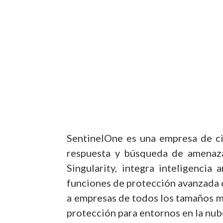
SentinelOne es una empresa de ci
respuesta y búsqueda de amenazas
Singularity, integra inteligencia
funciones de protección avanzada 
a empresas de todos los tamaños m
protección para entornos en la nu