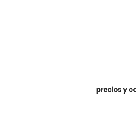
precios y c