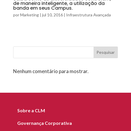
de maneira inteligente, a utilização da
banda em seus Campus.
por
Marketing
|
jul 10, 2016
|
Infraestrutura Avançada
Pesquisar
Nenhum comentário para mostrar.
Sobre a CLM
Governança Corporativa