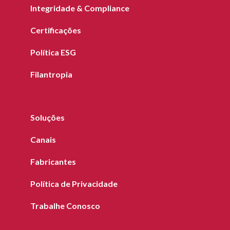
Integridade & Compliance
Certificações
Política ESG
Filantropia
Soluções
Canais
Fabricantes
Política de Privacidade
Trabalhe Conosco