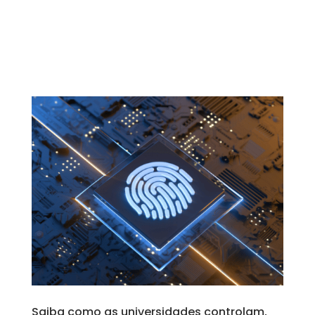
Saiba como as universidades controlam,