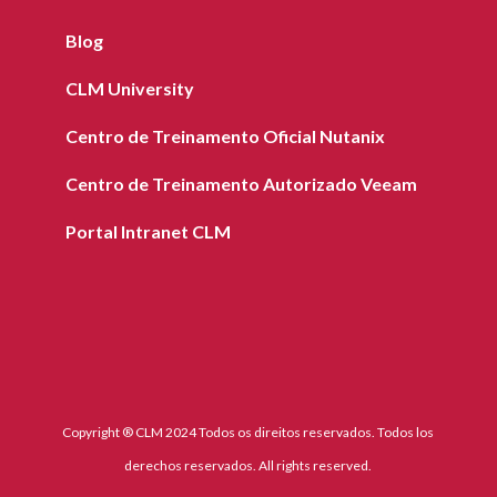
Blog
CLM University
Centro de Treinamento Oficial Nutanix
Centro de Treinamento Autorizado Veeam
Portal Intranet CLM
Copyright ® CLM 2024 Todos os direitos reservados. Todos los
derechos reservados. All rights reserved.