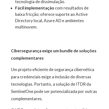
tecnologia de dissimulação.
Fácil implementação
com resultados de
baixa fricção; oferece suporte ao Active
Directory local, Azure AD e ambientes
multinuvem.
Cibersegurança exige um bundle de soluções
complementares
Um projeto eficiente de segurança cibernética
para credenciais exige a inclusão de diversas
tecnologias. Portanto, a solução de ITDR da
SentinelOne pode ser potencializada por outras
complementares.