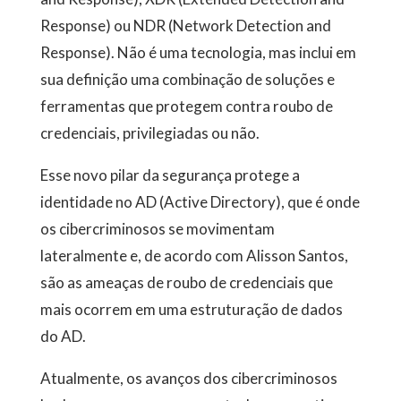
Response) ou NDR (Network Detection and
Response). Não é uma tecnologia, mas inclui em
sua definição uma combinação de soluções e
ferramentas que protegem contra roubo de
credenciais, privilegiadas ou não.
Esse novo pilar da segurança protege a
identidade no AD (Active Directory), que é onde
os cibercriminosos se movimentam
lateralmente e, de acordo com Alisson Santos,
são as ameaças de roubo de credenciais que
mais ocorrem em uma estruturação de dados
do AD.
Atualmente, os avanços dos cibercriminosos