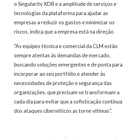
o Singularity XDR e a amplitude de serviços e
tecnologias da plataforma para ajudar as
empresas a reduzir os gastos e minimizar os
riscos, indica que a empresa está na direção
“As equipes técnica e comercial da CLM estão
sempre atentas às demandas de mercado,
buscando soluções emergentes e de ponta para
incorporar ao seu portfólio e atender às
necessidades de proteção e segurança das
organizações, que precisam se transformam a
cada dia para evitar que a sofisticação contínua
dos ataques cibernéticos as torne vítimas”.