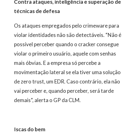
Contra ataques, inteligência e superação de
técnicas de defesa
Os ataques empregados pelo crimeware para
violar identidades não são detectáveis. “Não é
possível perceber quando o cracker consegue
violar o primeiro usuário, aquele com senhas
mais óbvias. E a empresa só percebe a
movimentação lateral se ela tiver uma solução
de zero trust, um EDR. Caso contrário, ela não
vai perceber e, quando perceber, será tarde
demais”, alerta o GP da CLM.
Iscas do bem