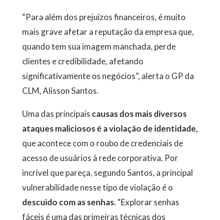
“Para além dos prejuízos financeiros, é muito
mais grave afetar a reputação da empresa que,
quando tem sua imagem manchada, perde
clientes e credibilidade, afetando
significativamente os negócios”, alerta o GP da
CLM, Alisson Santos.
Uma das principais
causas dos mais diversos
ataques maliciosos é a violação de identidade,
que acontece com o roubo de credenciais de
acesso de usuários à rede corporativa. Por
incrível que pareça, segundo Santos, a principal
vulnerabilidade nesse tipo de violação é o
descuido com as senhas.
“Explorar senhas
fáceis é uma das primeiras técnicas dos