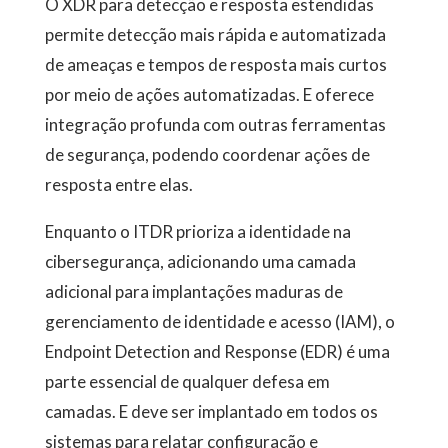
O XDR para detecção e resposta estendidas
permite detecção mais rápida e automatizada
de ameaças e tempos de resposta mais curtos
por meio de ações automatizadas. E oferece
integração profunda com outras ferramentas
de segurança, podendo coordenar ações de
resposta entre elas.
Enquanto o ITDR prioriza a identidade na
cibersegurança, adicionando uma camada
adicional para implantações maduras de
gerenciamento de identidade e acesso (IAM), o
Endpoint Detection and Response (EDR) é uma
parte essencial de qualquer defesa em
camadas. E deve ser implantado em todos os
sistemas para relatar configuração e