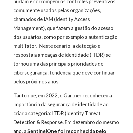
burlam e corrompem os controles preventivos
comumente usados pelas organizações,
chamados de IAM (Identity Access
Management), que fazem a gestão do acesso
dos usuários, como por exemplo a autenticação
multifator. Neste cenário, a detecção e
resposta a ameaças de identidade (ITDR) se
tornou uma das principais prioridades de
cibersegurança, tendência que deve continuar
pelos próximos anos.
Tanto que, em 2022, o Gartner reconheceu a
importância da segurança de identidade ao
criar a categoria: ITDR (Identity Threat
Detection & Response. Em dezembro do mesmo
ano, a
SentinelOne foi reconhecida pelo