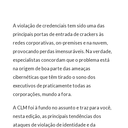
A violação de credenciais tem sido uma das
principais portas de entrada de crackers às
redes corporativas, on-premises e na nuvem,
provocando perdas imensuráveis. Na verdade,
especialistas concordam que o problema está
na origem de boa parte das ameaças
cibernéticas que têm tirado o sono dos
executivos de praticamente todas as
corporações, mundo a fora.
A CLM foi à fundo no assunto e traz para você,
nesta edição, as principais tendências dos
ataques de violação de identidade e da