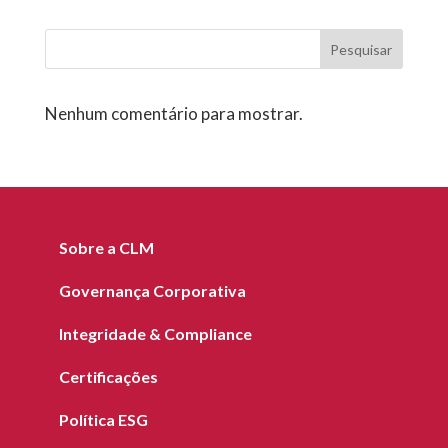
Pesquisar
Nenhum comentário para mostrar.
Sobre a CLM
Governança Corporativa
Integridade & Compliance
Certificações
Política ESG