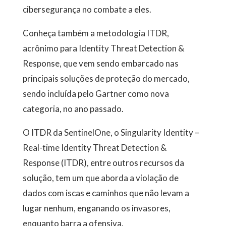
cibersegurança no combate a eles.
Conheça também a metodologia ITDR,
acrônimo para Identity Threat Detection &
Response, que vem sendo embarcado nas
principais soluções de proteção do mercado,
sendo incluída pelo Gartner como nova
categoria, no ano passado.
O ITDR da SentinelOne, o Singularity Identity –
Real-time Identity Threat Detection &
Response (ITDR), entre outros recursos da
solução, tem um que aborda a violação de
dados com iscas e caminhos que não levam a
lugar nenhum, enganando os invasores,
enquanto barra a ofensiva.