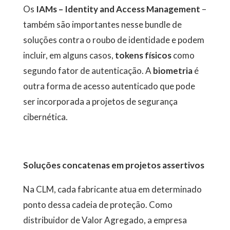
Os
IAMs
–
Identity and Access Management
–
também são importantes nesse bundle de
soluções contra o roubo de identidade e podem
incluir, em alguns casos,
tokens físicos
como
segundo fator de autenticação. A
biometria
é
outra forma de acesso autenticado que pode
ser incorporada a projetos de segurança
cibernética.
Soluções concatenas em projetos assertivos
Na CLM, cada fabricante atua em determinado
ponto dessa cadeia de proteção. Como
distribuidor de Valor Agregado, a empresa