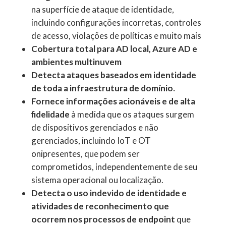
na superfície de ataque de identidade,
incluindo configurações incorretas, controles
de acesso, violações de políticas e muito mais
Cobertura total para AD local, Azure AD e
ambientes multinuvem
Detecta ataques baseados em identidade
de toda a infraestrutura de domínio.
Fornece informações acionáveis e de alta
fidelidade
à medida que os ataques surgem
de dispositivos gerenciados e não
gerenciados, incluindo IoT e OT
onipresentes, que podem ser
comprometidos, independentemente de seu
sistema operacional ou localização.
Detecta o uso indevido de identidade e
atividades de reconhecimento que
ocorrem nos processos de endpoint
que