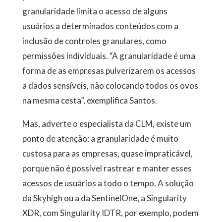
granularidade limita o acesso de alguns
usuários a determinados conteúdos com a
inclusão de controles granulares, como
permissões individuais. “A granularidade é uma
forma de as empresas pulverizarem os acessos
a dados sensíveis, não colocando todos os ovos
na mesma cesta”, exemplifica Santos.
Mas, adverte o especialista da CLM, existe um
ponto de atenção: a granularidade é muito
custosa para as empresas, quase impraticável,
porque não é possível rastrear e manter esses
acessos de usuários a todo o tempo. A solução
da Skyhigh ou a da SentinelOne, a Singularity
XDR, com Singularity IDTR, por exemplo, podem