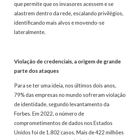
que permite que os invasores acessem e se
alastrem dentro da rede, escalando privilégios,
identificando mais alvos e movendo-se
lateralmente.
Violação de credenciais, a origem de grande
parte dos ataques
Para se ter uma ideia, nos últimos dois anos,
79% das empresas no mundo sofreram violação
de identidade, segundo levantamento da
Forbes. Em 2022, o número de
comprometimentos de dados nos Estados
Unidos foi de 1.802 casos. Mais de 422 milhões