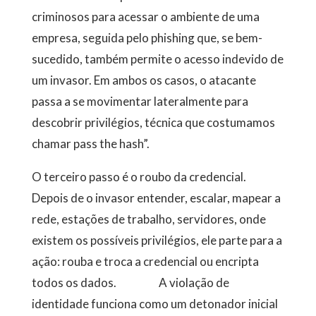
criminosos para acessar o ambiente de uma
empresa, seguida pelo phishing que, se bem-
sucedido, também permite o acesso indevido de
um invasor. Em ambos os casos, o atacante
passa a se movimentar lateralmente para
descobrir privilégios, técnica que costumamos
chamar pass the hash”.
O terceiro passo é o roubo da credencial.
Depois de o invasor entender, escalar, mapear a
rede, estações de trabalho, servidores, onde
existem os possíveis privilégios, ele parte para a
ação: rouba e troca a credencial ou encripta
todos os dados. A violação de
identidade funciona como um detonador inicial