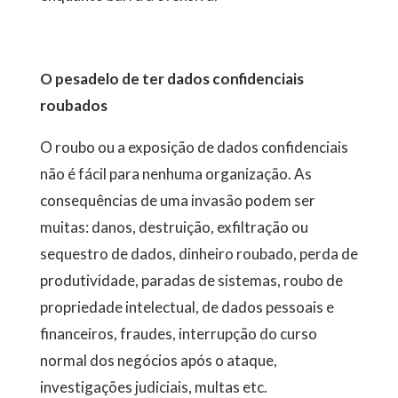
O pesadelo de ter dados confidenciais
roubados
O roubo ou a exposição de dados confidenciais
não é fácil para nenhuma organização. As
consequências de uma invasão podem ser
muitas: danos, destruição, exfiltração ou
sequestro de dados, dinheiro roubado, perda de
produtividade, paradas de sistemas, roubo de
propriedade intelectual, de dados pessoais e
financeiros, fraudes, interrupção do curso
normal dos negócios após o ataque,
investigações judiciais, multas etc.