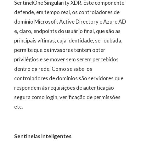
SentinelOne Singularity XDR. Este componente
defende, em tempo real, os controladores de
domínio Microsoft Active Directory e Azure AD
e, claro, endpoints do usuário final, que são as
principais vítimas, cuja identidade, se roubada,
permite que os invasores tentem obter
privilégios e se mover sem serem percebidos
dentro da rede. Como se sabe, os
controladores de domínios são servidores que
respondem às requisições de autenticação
segura como login, verificação de permissões
etc.
Sentinelas inteligentes