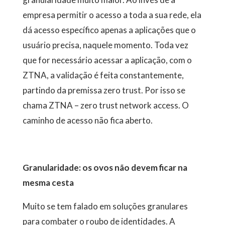
empresa permitir o acesso a toda a sua rede, ela
dá acesso específico apenas a aplicações que o
usuário precisa, naquele momento. Toda vez
que for necessário acessar a aplicação, com o
ZTNA, a validação é feita constantemente,
partindo da premissa zero trust. Por isso se
chama ZTNA – zero trust network access. O
caminho de acesso não fica aberto.
Granularidade: os ovos não devem ficar na
mesma cesta
Muito se tem falado em soluções granulares
para combater o roubo de identidades. A