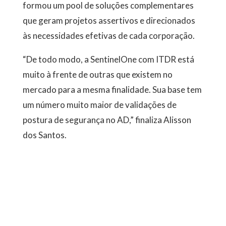
formou um pool de soluções complementares
que geram projetos assertivos e direcionados
às necessidades efetivas de cada corporação.
“De todo modo, a SentinelOne com ITDR está
muito à frente de outras que existem no
mercado para a mesma finalidade. Sua base tem
um número muito maior de validações de
postura de segurança no AD,” finaliza Alisson
dos Santos.