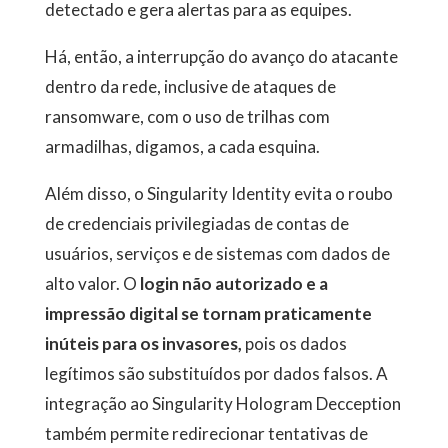
detectado e gera alertas para as equipes.
Há, então, a interrupção do avanço do atacante
dentro da rede, inclusive de ataques de
ransomware, com o uso de trilhas com
armadilhas, digamos, a cada esquina.
Além disso, o Singularity Identity evita o roubo
de credenciais privilegiadas de contas de
usuários, serviços e de sistemas com dados de
alto valor. O
login não autorizado e a
impressão digital se tornam praticamente
inúteis para os invasores,
pois os dados
legítimos são substituídos por dados falsos. A
integração ao Singularity Hologram Decception
também permite redirecionar tentativas de