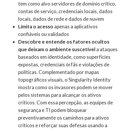
tem como alvo servidores de domínio crítico,
contas de serviço, credenciais locais, dados
locais, dados de rede e dados de nuvem
Limita o acesso
apenas a aplicativos
confiáveis ou validados
Descobre e entende os fatores ocultos
que deixam o ambiente suscetível
a ataques
baseados em identidade, como superfícies
expostas, credenciais órfãs e violações de
políticas. Complementado por mapas
topográficos visuais, o Singularity Identity
mostra como os invasores podem se mover
pelos sistemas para alcançar os ativos
críticos. Com essa percepção, as equipes de
segurança e TI podem bloquear
preventivamente os caminhos para ativos
críticos e reforçar suas defesas usando a