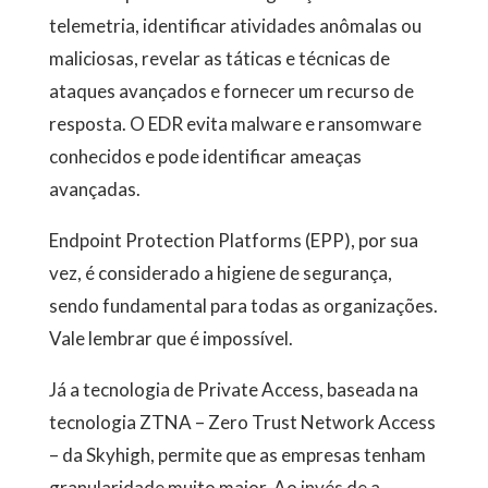
telemetria, identificar atividades anômalas ou
maliciosas, revelar as táticas e técnicas de
ataques avançados e fornecer um recurso de
resposta. O EDR evita malware e ransomware
conhecidos e pode identificar ameaças
avançadas.
Endpoint Protection Platforms (EPP), por sua
vez, é considerado a higiene de segurança,
sendo fundamental para todas as organizações.
Vale lembrar que é impossível.
Já a tecnologia de Private Access, baseada na
tecnologia ZTNA – Zero Trust Network Access
– da Skyhigh, permite que as empresas tenham
granularidade muito maior. Ao invés de a