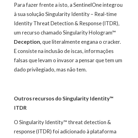
Para fazer frente a isto, a SentinelOne integrou
à sua solução Singularity Identity – Real-time
Identity Threat Detection & Response (ITDR),
um recurso chamado Singularity Hologram™
Deception,
que literalmente engana o cracker.
E consiste na inclusão de iscas, informações
falsas que levam o invasor a pensar que tem um
dado privilegiado, mas não tem.
Outros recursos do Singularity Identity™
ITDR
O Singularity Identity™ threat detection &
response (ITDR) foi adicionado à plataforma