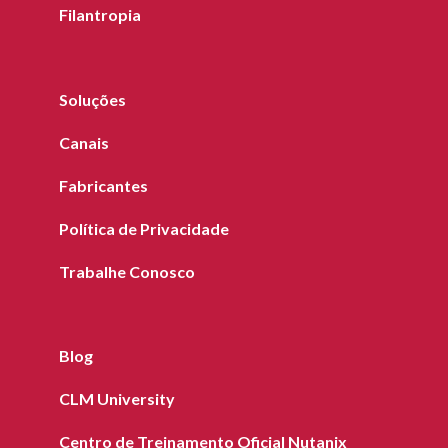
Filantropia
Soluções
Canais
Fabricantes
Política de Privacidade
Trabalhe Conosco
Blog
CLM University
Centro de Treinamento Oficial Nutanix