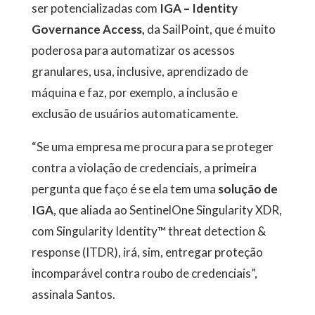
ser potencializadas com
IGA – Identity
Governance Access,
da SailPoint, que é muito
poderosa para automatizar os acessos
granulares, usa, inclusive, aprendizado de
máquina e faz, por exemplo, a inclusão e
exclusão de usuários automaticamente.
“Se uma empresa me procura para se proteger
contra a violação de credenciais, a primeira
pergunta que faço é se ela tem uma
solução de
IGA
, que aliada ao SentinelOne Singularity XDR,
com Singularity Identity™ threat detection &
response (ITDR), irá, sim, entregar proteção
incomparável contra roubo de credenciais”,
assinala Santos.