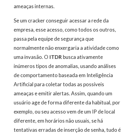
ameaças internas.
Se um cracker conseguir acessar a rede da
empresa, esse acesso, como todos os outros,
passa pela equipe de segurança que
normalmente não enxergaria a atividade como
uma invasão. O
ITDR
busca ativamente
inúmeros tipos de anomalias, usando análises
de comportamento baseada em Inteligência
Artificial para coletar todas as possíveis
ameaças e emitir alertas. Assim, quando um
usuário age de forma diferente da habitual, por
exemplo, ou seu acesso vem de um IP de local
diferente, em horários não usuais, se há
tentativas erradas de inserção de senha, tudo é