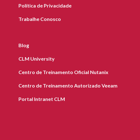
Política de Privacidade
Trabalhe Conosco
Blog
CLM University
Centro de Treinamento Oficial Nutanix
Centro de Treinamento Autorizado Veeam
Portal Intranet CLM