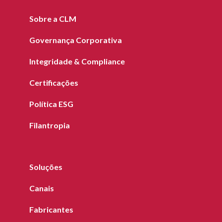
Sobre a CLM
Governança Corporativa
Integridade & Compliance
Certificações
Política ESG
Filantropia
Soluções
Canais
Fabricantes