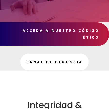
ACCEDA A NUESTRO CÓDIGO
ÉTICO
CANAL DE DENUNCIA
Integridad &