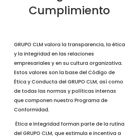
Cumplimiento
GRUPO CLM valora la transparencia, la ética
y la integridad en las relaciones
empresariales y en su cultura organizativa.
Estos valores son la base del Código de
Ética y Conducta del GRUPO CLM, así como
de todas las normas y políticas internas
que componen nuestro Programa de
Conformidad.
Ética e Integridad forman parte de la rutina
del GRUPO CLM, que estimula e incentiva a