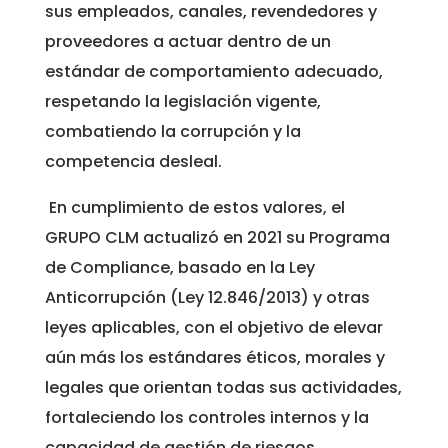
sus empleados, canales, revendedores y
proveedores a actuar dentro de un
estándar de comportamiento adecuado,
respetando la legislación vigente,
combatiendo la corrupción y la
competencia desleal.
En cumplimiento de estos valores, el
GRUPO CLM actualizó en 2021 su Programa
de Compliance, basado en la Ley
Anticorrupción (Ley 12.846/2013) y otras
leyes aplicables, con el objetivo de elevar
aún más los estándares éticos, morales y
legales que orientan todas sus actividades,
fortaleciendo los controles internos y la
capacidad de gestión de riesgos.