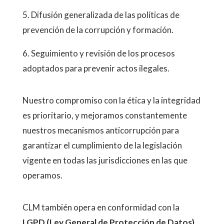
5. Difusión generalizada de las políticas de
prevención de la corrupción y formación.
6. Seguimiento y revisión de los procesos
adoptados para prevenir actos ilegales.
Nuestro compromiso con la ética y la integridad
es prioritario, y mejoramos constantemente
nuestros mecanismos anticorrupción para
garantizar el cumplimiento de la legislación
vigente en todas las jurisdicciones en las que
operamos.
CLM también opera en conformidad con la
LGPD (Ley General de Protección de Datos)