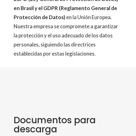
en Brasil y el GDPR (Reglamento General de
Protección de Datos)
en la Unión Europea.
Nuestra empresa se compromete a garantizar
la protección y el uso adecuado de los datos
personales, siguiendo las directrices
establecidas por estas legislaciones.
Documentos para
descarga