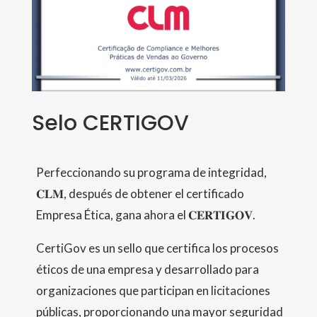
Selo CERTIGOV
Perfeccionando su programa de integridad,
𝐂𝐋𝐌, después de obtener el certificado
Empresa Ética, gana ahora el 𝐂𝐄𝐑𝐓𝐈𝐆𝐎𝐕.
CertiGov es un sello que certifica los procesos
éticos de una empresa y desarrollado para
organizaciones que participan en licitaciones
públicas, proporcionando una mayor seguridad