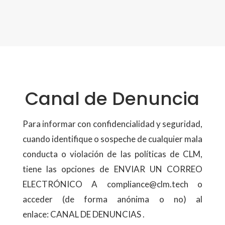
Canal de Denuncia
Para informar con confidencialidad y seguridad,
cuando identifique o sospeche de cualquier mala
conducta o violación de las políticas de CLM,
tiene las opciones de ENVIAR UN CORREO
ELECTRÓNICO A compliance@clm.tech o
acceder (de forma anónima o no) al
enlace: CANAL DE DENUNCIAS .