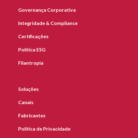
Governança Corporativa
Integridade & Compliance
Certificações
Política ESG
Filantropia
Soluções
Canais
Fabricantes
Política de Privacidade