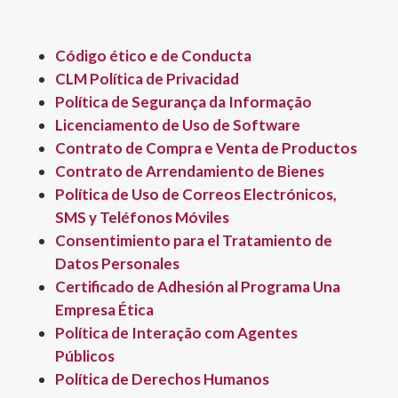
Código ético e de Conducta
CLM Política de Privacidad
Política de Segurança da Informação
Licenciamento de Uso de Software
Contrato de Compra e Venta de Productos
Contrato de Arrendamiento de Bienes
Política de Uso de Correos Electrónicos,
SMS y Teléfonos Móviles
Consentimiento para el Tratamiento de
Datos Personales
Certificado de Adhesión al Programa Una
Empresa Ética
Política de Interação com Agentes
Públicos
Política de Derechos Humanos