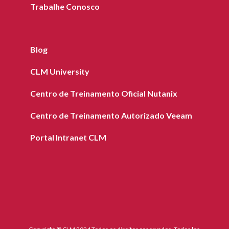
Trabalhe Conosco
Blog
CLM University
Centro de Treinamento Oficial Nutanix
Centro de Treinamento Autorizado Veeam
Portal Intranet CLM