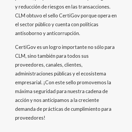
y reducción de riesgos en las transacciones.
CLM obtuvo el sello CertiGov porque opera en
el sector público y cuenta con políticas
antisoborno y anticorrupción.
CertiGov es un logro importante no sólo para
CLM, sino también para todos sus
proveedores, canales, clientes,
administraciones públicas y el ecosistema
empresarial. ¡Con este sello promovemos la
máxima seguridad para nuestra cadena de
acción y nos anticipamos a la creciente
demanda de prácticas de cumplimiento para
proveedores!