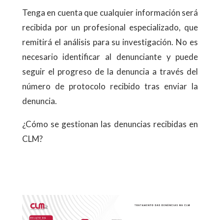
Tenga en cuenta que cualquier información será
recibida por un profesional especializado, que
remitirá el análisis para su investigación. No es
necesario identificar al denunciante y puede
seguir el progreso de la denuncia a través del
número de protocolo recibido tras enviar la
denuncia.
¿Cómo se gestionan las denuncias recibidas en
CLM?