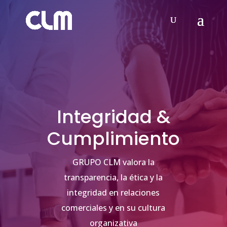
Integridad &
Cumplimiento
GRUPO CLM valora la
transparencia, la ética y la
integridad en relaciones
comerciales y en su cultura
organizativa