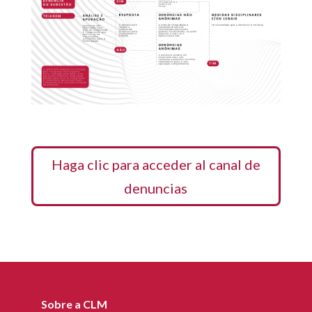
Haga clic para acceder al canal de
denuncias
Sobre a CLM