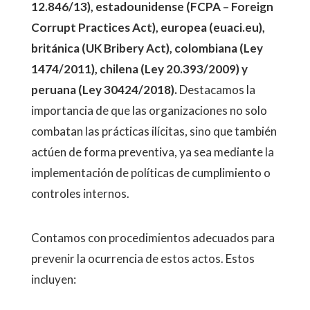
12.846/13), estadounidense (FCPA – Foreign
Corrupt Practices Act), europea (euaci.eu),
británica (UK Bribery Act), colombiana (Ley
1474/2011), chilena (Ley 20.393/2009) y
peruana (Ley 30424/2018).
Destacamos la
importancia de que las organizaciones no solo
combatan las prácticas ilícitas, sino que también
actúen de forma preventiva, ya sea mediante la
implementación de políticas de cumplimiento o
controles internos.
Contamos con procedimientos adecuados para
prevenir la ocurrencia de estos actos. Estos
incluyen: