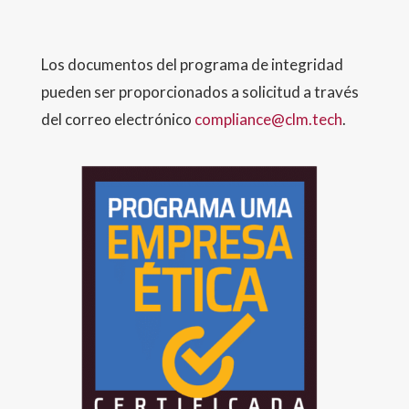
Los documentos del programa de integridad
pueden ser proporcionados a solicitud a través
del correo electrónico
compliance
@clm
.tech
.