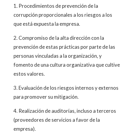
1. Procedimientos de prevención de la
corrupción proporcionales a los riesgos a los
que está expuesta la empresa.
2. Compromiso de la alta dirección con la
prevención de estas prácticas por parte de las
personas vinculadas a la organización, y
fomento de una cultura organizativa que cultive
estos valores.
3. Evaluación de los riesgos internos y externos
para promover su mitigación.
4. Realización de auditorías, incluso a terceros
(proveedores de servicios a favor de la
empresa).